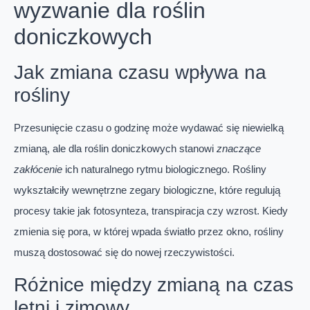
wyzwanie dla roślin
doniczkowych
Jak zmiana czasu wpływa na
rośliny
Przesunięcie czasu o godzinę może wydawać się niewielką
zmianą, ale dla roślin doniczkowych stanowi
znaczące
zakłócenie
ich naturalnego rytmu biologicznego. Rośliny
wykształciły wewnętrzne zegary biologiczne, które regulują
procesy takie jak fotosynteza, transpiracja czy wzrost. Kiedy
zmienia się pora, w której wpada światło przez okno, rośliny
muszą dostosować się do nowej rzeczywistości.
Różnice między zmianą na czas
letni i zimowy