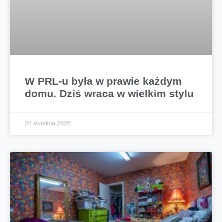
W PRL-u była w prawie każdym
domu. Dziś wraca w wielkim stylu
28 kwietnia 2026