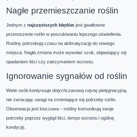
Nagłe przemieszczanie roślin
Jednym z
najczęstszych błędów
jest gwałtowne
przenoszenie roślin w poszukiwaniu lepszego oświetlenia.
Rośliny potrzebują czasu na aklimatyzację do nowego
miejsca. Nagła zmiana może wywołać szok, objawiający się
opadaniem liści czy zatrzymaniem wzrostu.
Ignorowanie sygnałów od roślin
Wiele osób kontynuuje
dotychczasową rutynę pielęgnacyjną
,
nie zwracając uwagi na zmieniające się potrzeby roślin.
Obserwacja jest kluczowa – rośliny komunikują swoje
potrzeby poprzez wygląd liści, tempo wzrostu i ogólną
kondycję.