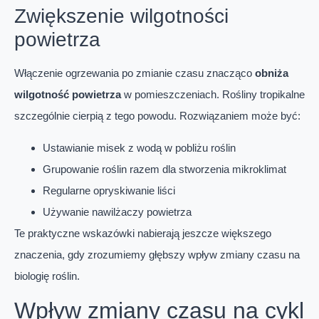
Zwiększenie wilgotności
powietrza
Włączenie ogrzewania po zmianie czasu znacząco
obniża
wilgotność powietrza
w pomieszczeniach. Rośliny tropikalne
szczególnie cierpią z tego powodu. Rozwiązaniem może być:
Ustawianie misek z wodą w pobliżu roślin
Grupowanie roślin razem dla stworzenia mikroklimat
Regularne opryskiwanie liści
Używanie nawilżaczy powietrza
Te praktyczne wskazówki nabierają jeszcze większego
znaczenia, gdy zrozumiemy głębszy wpływ zmiany czasu na
biologię roślin.
Wpływ zmiany czasu na cykl