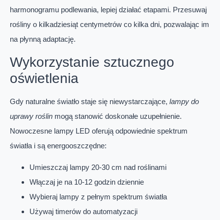
harmonogramu podlewania, lepiej działać etapami. Przesuwaj
rośliny o kilkadziesiąt centymetrów co kilka dni, pozwalając im
na płynną adaptację.
Wykorzystanie sztucznego
oświetlenia
Gdy naturalne światło staje się niewystarczające,
lampy do
uprawy roślin
mogą stanowić doskonałe uzupełnienie.
Nowoczesne lampy LED oferują odpowiednie spektrum
światła i są energooszczędne:
Umieszczaj lampy 20-30 cm nad roślinami
Włączaj je na 10-12 godzin dziennie
Wybieraj lampy z pełnym spektrum światła
Używaj timerów do automatyzacji