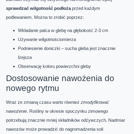
sprawdzać wilgotność podłoża
przed każdym
podlewaniem. Można to zrobić poprzez:
Wkładanie palca w glebę na głębokość 2-3 cm
Używanie wilgotnościomierza
Podniesienie doniczki – sucha gleba jest znacznie
lżejsza
Obserwację koloru powierzchni gleby
Dostosowanie nawożenia do
nowego rytmu
Wraz ze zmianą czasu warto również
zmodyfikować
nawożenie
. Rośliny w okresie spoczynku zimowego
potrzebują znacznie mniej składników odżywczych. Nadmiar
nawozów może prowadzić do nagromadzenia soli