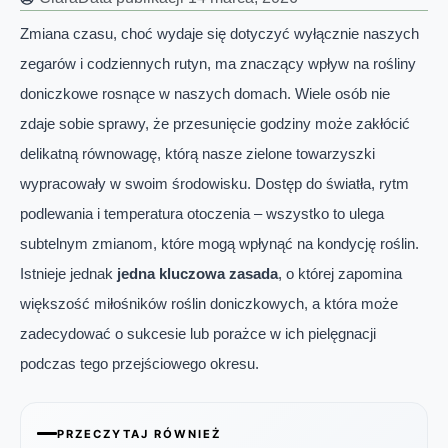
Zmiana czasu, choć wydaje się dotyczyć wyłącznie naszych
zegarów i codziennych rutyn, ma znaczący wpływ na rośliny
doniczkowe rosnące w naszych domach. Wiele osób nie
zdaje sobie sprawy, że przesunięcie godziny może zakłócić
delikatną równowagę, którą nasze zielone towarzyszki
wypracowały w swoim środowisku. Dostęp do światła, rytm
podlewania i temperatura otoczenia – wszystko to ulega
subtelnym zmianom, które mogą wpłynąć na kondycję roślin.
Istnieje jednak
jedna kluczowa zasada
, o której zapomina
większość miłośników roślin doniczkowych, a która może
zadecydować o sukcesie lub porażce w ich pielęgnacji
podczas tego przejściowego okresu.
PRZECZYTAJ RÓWNIEŻ