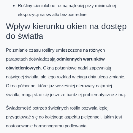
Rośliny cieniolubne rosną najlepiej przy minimalnej
ekspozycji na światło bezpośrednie
Wpływ kierunku okien na dostęp
do światła
Po zmianie czasu rośliny umieszczone na różnych
parapetach doświadczają
odmiennych warunków
oświetleniowych
. Okna południowe nadal zapewniają
najwięcej światła, ale jego rozkład w ciągu dnia ulega zmianie.
Okna północne, które już wcześniej oferowały najmniej
światła, mogą stać się jeszcze bardziej problematyczne zimą.
Świadomość potrzeb świetlnych roślin pozwala lepiej
przygotować się do kolejnego aspektu pielęgnacji, jakim jest
dostosowanie harmonogramu podlewania.