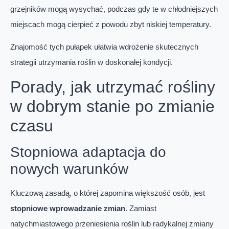
grzejników mogą wysychać, podczas gdy te w chłodniejszych
miejscach mogą cierpieć z powodu zbyt niskiej temperatury.
Znajomość tych pułapek ułatwia wdrożenie skutecznych
strategii utrzymania roślin w doskonałej kondycji.
Porady, jak utrzymać rośliny
w dobrym stanie po zmianie
czasu
Stopniowa adaptacja do
nowych warunków
Kluczową zasadą, o której zapomina większość osób, jest
stopniowe wprowadzanie zmian
. Zamiast
natychmiastowego przeniesienia roślin lub radykalnej zmiany