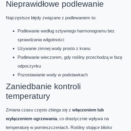
Nieprawidłowe podlewanie
Najczęstsze błędy związane z podlewaniem to:
Podlewanie według sztywnego harmonogramu bez
sprawdzania wilgotności
Używanie zimnej wody prosto z kranu
Podlewanie wieczorem, gdy rośliny przechodzą w fazę
odpoczynku
Pozostawianie wody w podstawkach
Zaniedbanie kontroli
temperatury
Zmiana czasu często zbiega się z
włączeniem lub
wyłączeniem ogrzewania
, co drastycznie wpływa na
temperaturę w pomieszczeniach. Rośliny stojące blisko