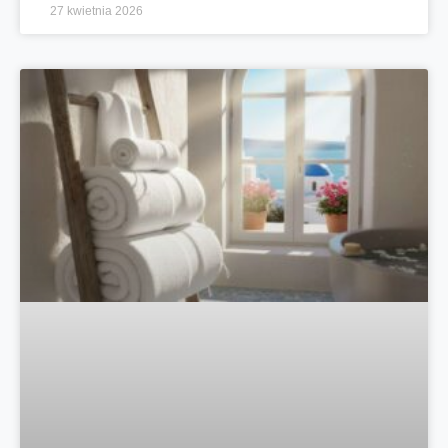
27 kwietnia 2026