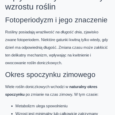
wzrostu roślin
Fotoperiodyzm i jego znaczenie
Rośliny posiadają
wrażliwość na długość dnia
, zjawisko
zwane fotoperiodem. Niektóre gatunki kwitną tylko wtedy, gdy
dzień ma odpowiednią długość. Zmiana czasu może zakłócić
ten delikatny mechanizm, wpływając na kwitnienie i
owocowanie roślin doniczkowych.
Okres spoczynku zimowego
Wiele roślin doniczkowych wchodzi w
naturalny okres
spoczynku
po zmianie na czas zimowy. W tym czasie:
Metabolizm ulega spowolnieniu
Wzrost jest minimalny lub całkowicie zatrzymany