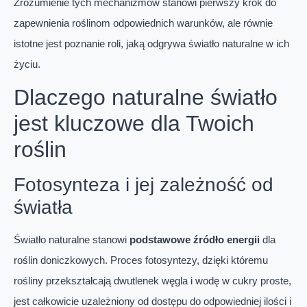
Zrozumienie tych mechanizmów stanowi pierwszy krok do
zapewnienia roślinom odpowiednich warunków, ale równie
istotne jest poznanie roli, jaką odgrywa światło naturalne w ich
życiu.
Dlaczego naturalne światło
jest kluczowe dla Twoich
roślin
Fotosynteza i jej zależność od
światła
Światło naturalne stanowi
podstawowe źródło energii
dla
roślin doniczkowych. Proces fotosyntezy, dzięki któremu
rośliny przekształcają dwutlenek węgla i wodę w cukry proste,
jest całkowicie uzależniony od dostępu do odpowiedniej ilości i