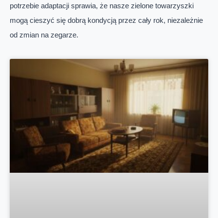
potrzebie adaptacji sprawia, że nasze zielone towarzyszki
mogą cieszyć się dobrą kondycją przez cały rok, niezależnie
od zmian na zegarze.