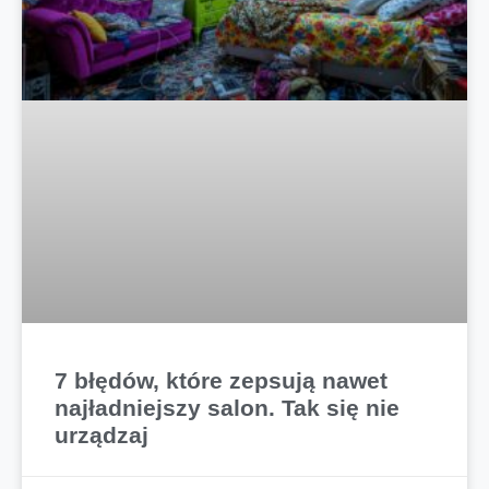
7 błędów, które zepsują nawet
najładniejszy salon. Tak się nie
urządzaj