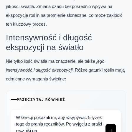
jakości światła. Zmiana czasu bezpośrednio wpływa na
ekspozycję roślin na promienie słoneczne, co może zakłócić
ten kluczowy proces.
Intensywność i długość
ekspozycji na światło
Nie tylko ilość światła ma znaczenie, ale także
jego
intensywność i długość ekspozycji
. Różne gatunki roślin mają
odmienne wymagania świetlne:
PRZECZYTAJ RÓWNIEŻ
W Grecji pokazali mi, aby wsypywać 5 łyżek
tego do prania ręczników. Po wyjęciu z pralki
→
ręczniki pa