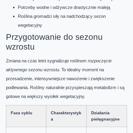
Potrzeby wodne i odżywcze drastycznie maleją
Roślina gromadzi siły na nadchodzący sezon
wegetacyjny
Przygotowanie do sezonu
wzrostu
Zmiana na czas letni sygnalizuje roślinom
rozpoczęcie
aktywnego sezonu wzrostu
. To idealny moment na
przesadzenie, intensywniejsze nawożenie i zwiększenie
podlewania. Rośliny naturalnie przyspieszają metabolizm i są
gotowe na większy wysiłek wegetacyjny.
Faza cyklu
Charakterystyk
Działania
a
pielęgnacyjne