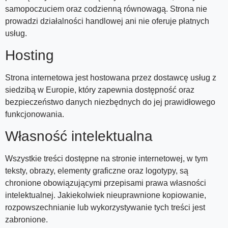
samopoczuciem oraz codzienną równowagą. Strona nie
prowadzi działalności handlowej ani nie oferuje płatnych
usług.
Hosting
Strona internetowa jest hostowana przez dostawcę usług z
siedzibą w Europie, który zapewnia dostępność oraz
bezpieczeństwo danych niezbędnych do jej prawidłowego
funkcjonowania.
Własność intelektualna
Wszystkie treści dostępne na stronie internetowej, w tym
teksty, obrazy, elementy graficzne oraz logotypy, są
chronione obowiązującymi przepisami prawa własności
intelektualnej. Jakiekolwiek nieuprawnione kopiowanie,
rozpowszechnianie lub wykorzystywanie tych treści jest
zabronione.