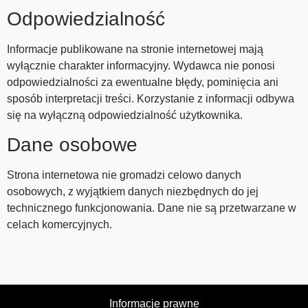
Odpowiedzialność
Informacje publikowane na stronie internetowej mają
wyłącznie charakter informacyjny. Wydawca nie ponosi
odpowiedzialności za ewentualne błędy, pominięcia ani
sposób interpretacji treści. Korzystanie z informacji odbywa
się na wyłączną odpowiedzialność użytkownika.
Dane osobowe
Strona internetowa nie gromadzi celowo danych
osobowych, z wyjątkiem danych niezbędnych do jej
technicznego funkcjonowania. Dane nie są przetwarzane w
celach komercyjnych.
Informacje prawne