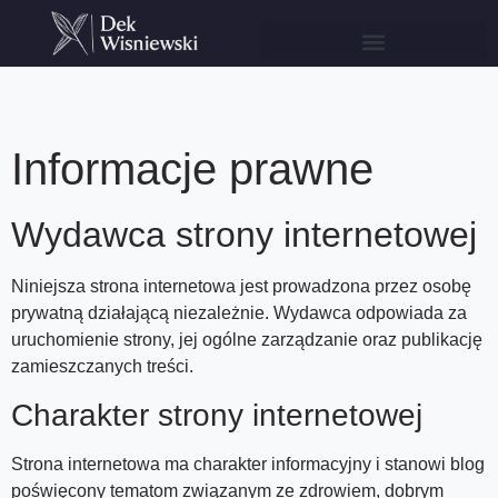
Informacje prawne
Wydawca strony internetowej
Niniejsza strona internetowa jest prowadzona przez osobę
prywatną działającą niezależnie. Wydawca odpowiada za
uruchomienie strony, jej ogólne zarządzanie oraz publikację
zamieszczanych treści.
Charakter strony internetowej
Strona internetowa ma charakter informacyjny i stanowi blog
poświęcony tematom związanym ze zdrowiem, dobrym