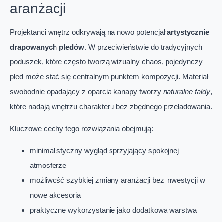
aranżacji
Projektanci wnętrz odkrywają na nowo potencjał
artystycznie
drapowanych pledów
. W przeciwieństwie do tradycyjnych
poduszek, które często tworzą wizualny chaos, pojedynczy
pled może stać się centralnym punktem kompozycji. Materiał
swobodnie opadający z oparcia kanapy tworzy
naturalne fałdy
,
które nadają wnętrzu charakteru bez zbędnego przeładowania.
Kluczowe cechy tego rozwiązania obejmują:
minimalistyczny wygląd sprzyjający spokojnej
atmosferze
możliwość szybkiej zmiany aranżacji bez inwestycji w
nowe akcesoria
praktyczne wykorzystanie jako dodatkowa warstwa