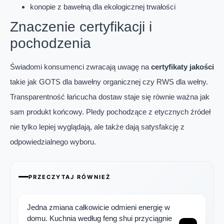
konopie z bawełną dla ekologicznej trwałości
Znaczenie certyfikacji i
pochodzenia
Świadomi konsumenci zwracają uwagę na
certyfikaty jakości
takie jak GOTS dla bawełny organicznej czy RWS dla wełny.
Transparentność łańcucha dostaw staje się równie ważna jak
sam produkt końcowy. Pledy pochodzące z etycznych źródeł
nie tylko lepiej wyglądają, ale także dają satysfakcję z
odpowiedzialnego wyboru.
PRZECZYTAJ RÓWNIEŻ
Jedna zmiana całkowicie odmieni energię w
domu. Kuchnia według feng shui przyciągnie