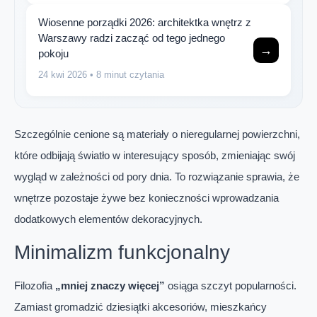
Wiosenne porządki 2026: architektka wnętrz z
Warszawy radzi zacząć od tego jednego
→
pokoju
24 kwi 2026
• 8 minut czytania
Szczególnie cenione są materiały o nieregularnej powierzchni,
które odbijają światło w interesujący sposób, zmieniając swój
wygląd w zależności od pory dnia. To rozwiązanie sprawia, że
wnętrze pozostaje żywe bez konieczności wprowadzania
dodatkowych elementów dekoracyjnych.
Minimalizm funkcjonalny
Filozofia
„mniej znaczy więcej”
osiąga szczyt popularności.
Zamiast gromadzić dziesiątki akcesoriów, mieszkańcy