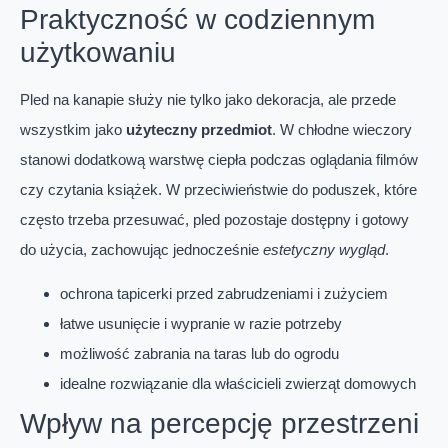
Praktyczność w codziennym
użytkowaniu
Pled na kanapie służy nie tylko jako dekoracja, ale przede
wszystkim jako
użyteczny przedmiot
. W chłodne wieczory
stanowi dodatkową warstwę ciepła podczas oglądania filmów
czy czytania książek. W przeciwieństwie do poduszek, które
często trzeba przesuwać, pled pozostaje dostępny i gotowy
do użycia, zachowując jednocześnie
estetyczny wygląd
.
ochrona tapicerki przed zabrudzeniami i zużyciem
łatwe usunięcie i wypranie w razie potrzeby
możliwość zabrania na taras lub do ogrodu
idealne rozwiązanie dla właścicieli zwierząt domowych
Wpływ na percepcję przestrzeni