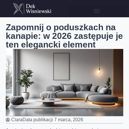
Zapomnij o poduszkach na
kanapie: w 2026 zastępuje je
ten elegancki element
Clara
Data publikacji
7 marca, 2026