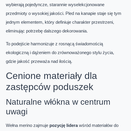
wybierają pojedyncze, starannie wyselekcjonowane
przedmioty o wysokiej jakości. Pled na kanapie staje się tym
jednym elementem, który definiuje charakter przestrzeni,
eliminując potrzebę dalszego dekorowania.
To podejście harmonizuje z rosnącą świadomością
ekologiczną i dążeniem do zrównoważonego stylu życia,
gdzie jakość przeważa nad ilością.
Cenione materiały dla
zastępców poduszek
Naturalne włókna w centrum
uwagi
Wełna merino zajmuje
pozycję lidera
wśród materiałów do