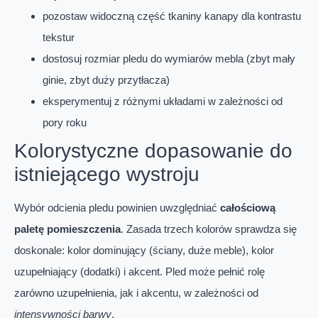
pozostaw widoczną część tkaniny kanapy dla kontrastu
tekstur
dostosuj rozmiar pledu do wymiarów mebla (zbyt mały
ginie, zbyt duży przytłacza)
eksperymentuj z różnymi układami w zależności od
pory roku
Kolorystyczne dopasowanie do
istniejącego wystroju
Wybór odcienia pledu powinien uwzględniać
całościową
paletę pomieszczenia
. Zasada trzech kolorów sprawdza się
doskonale: kolor dominujący (ściany, duże meble), kolor
uzupełniający (dodatki) i akcent. Pled może pełnić rolę
zarówno uzupełnienia, jak i akcentu, w zależności od
intensywności barwy
.