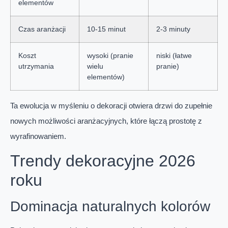
elementów
Czas aranżacji
10-15 minut
2-3 minuty
Koszt
wysoki (pranie
niski (łatwe
utrzymania
wielu
pranie)
elementów)
Ta ewolucja w myśleniu o dekoracji otwiera drzwi do zupełnie
nowych możliwości aranżacyjnych, które łączą prostotę z
wyrafinowaniem.
Trendy dekoracyjne 2026
roku
Dominacja naturalnych kolorów