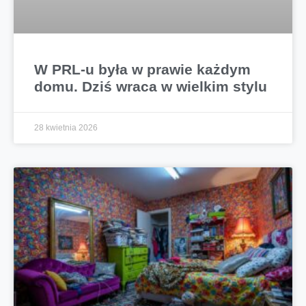
W PRL-u była w prawie każdym
domu. Dziś wraca w wielkim stylu
28 kwietnia 2026