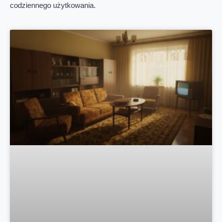
codziennego użytkowania.