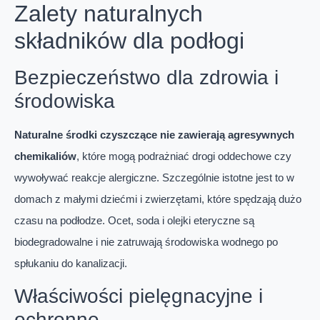
Zalety naturalnych
składników dla podłogi
Bezpieczeństwo dla zdrowia i
środowiska
Naturalne środki czyszczące nie zawierają agresywnych
chemikaliów
, które mogą podrażniać drogi oddechowe czy
wywoływać reakcje alergiczne. Szczególnie istotne jest to w
domach z małymi dziećmi i zwierzętami, które spędzają dużo
czasu na podłodze. Ocet, soda i olejki eteryczne są
biodegradowalne i nie zatruwają środowiska wodnego po
spłukaniu do kanalizacji.
Właściwości pielęgnacyjne i
ochronne