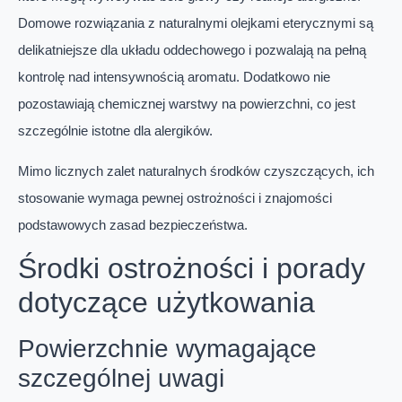
Domowe rozwiązania z naturalnymi olejkami eterycznymi są
delikatniejsze dla układu oddechowego i pozwalają na pełną
kontrolę nad intensywnością aromatu. Dodatkowo nie
pozostawiają chemicznej warstwy na powierzchni, co jest
szczególnie istotne dla alergików.
Mimo licznych zalet naturalnych środków czyszczących, ich
stosowanie wymaga pewnej ostrożności i znajomości
podstawowych zasad bezpieczeństwa.
Środki ostrożności i porady
dotyczące użytkowania
Powierzchnie wymagające
szczególnej uwagi