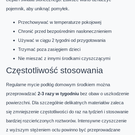
pojemnik, aby uniknąć pomyłek.
Przechowywać w temperaturze pokojowej
Chronić przed bezpośrednim nasłonecznieniem
Używać w ciągu 2 tygodni od przygotowania
Trzymać poza zasięgiem dzieci
Nie mieszać z innymi środkami czyszczącymi
Częstotliwość stosowania
Regularne mycie podłóg domowym środkiem można
przeprowadzać
2-3 razy w tygodniu
bez obaw o uszkodzenie
powierzchni. Dla szczególnie delikatnych materiałów zaleca
się zmniejszenie częstotliwości do raz na tydzień i stosowanie
bardziej rozcieńczonych roztworów. Intensywne czyszczenie
z wyższym stężeniem octu powinno być przeprowadzane