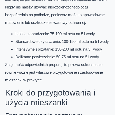
Nigdy nie należy używać nierozcieńczonego octu
bezpośrednio na podłodze, ponieważ może to spowodować
matowienie lub uszkodzenie warstwy ochronnej.
Lekkie zabrudzenia: 75-100 ml octu na 5 l wody
Standardowe czyszczenie: 100-150 ml octu na 5 l wody
Intensywne sprzątanie: 150-200 ml octu na 5 l wody
Delikatne powierzchnie: 50-75 ml octu na 5 l wody
Znajomość odpowiednich proporcji to połowa sukcesu, ale
równie ważne jest właściwe przygotowanie i zastosowanie
mieszanki w praktyce.
Kroki do przygotowania i
użycia mieszanki