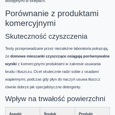
dostępnymi w sklepach.
Porównanie z produktami
komercyjnymi
Skuteczność czyszczenia
Testy przeprowadzane przez niezależne laboratoria pokazują,
że
domowe mieszanki czyszczące osiągają porównywalne
wyniki
z komercyjnymi produktami w zakresie usuwania
brudu i tłuszczu. Ocet skutecznie radzi sobie z osadami
wapiennymi, podczas gdy płyn do naczyń usuwa tłuszcz
równie dobrze jak specjalistyczne detergenty.
Wpływ na trwałość powierzchni
Aspekt
Środek
Produkt