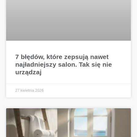
7 błędów, które zepsują nawet
najładniejszy salon. Tak się nie
urządzaj
27 kwietnia 2026