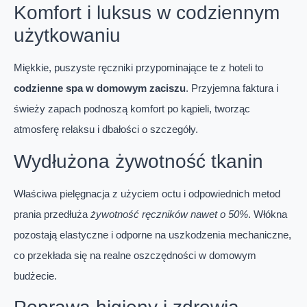
Komfort i luksus w codziennym
użytkowaniu
Miękkie, puszyste ręczniki przypominające te z hoteli to
codzienne spa w domowym zaciszu
. Przyjemna faktura i
świeży zapach podnoszą komfort po kąpieli, tworząc
atmosferę relaksu i dbałości o szczegóły.
Wydłużona żywotność tkanin
Właściwa pielęgnacja z użyciem octu i odpowiednich metod
prania przedłuża
żywotność ręczników nawet o 50%
. Włókna
pozostają elastyczne i odporne na uszkodzenia mechaniczne,
co przekłada się na realne oszczędności w domowym
budżecie.