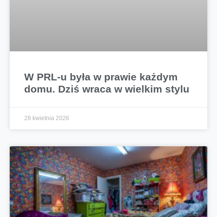
W PRL-u była w prawie każdym
domu. Dziś wraca w wielkim stylu
28 kwietnia 2026