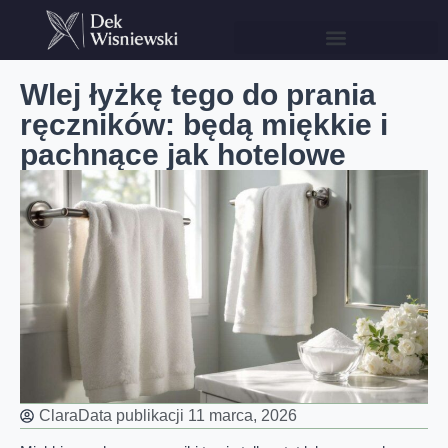
Wlej łyżkę tego do prania
ręczników: będą miękkie i
pachnące jak hotelowe
Clara
Data publikacji
11 marca, 2026