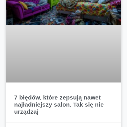
7 błędów, które zepsują nawet
najładniejszy salon. Tak się nie
urządzaj