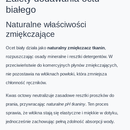
białego
Naturalne właściwości
zmiękczające
Ocet biały działa jako
naturalny zmiękczacz tkanin
,
rozpuszczając osady mineralne i resztki detergentów. W
przeciwieństwie do komercyjnych płynów zmiękczających,
nie pozostawia na włóknach powłoki, która zmniejsza
chłonność ręczników.
Kwas octowy neutralizuje zasadowe resztki proszków do
prania, przywracając
naturalne pH tkaniny
. Ten proces
sprawia, że włókna stają się elastyczne i miękkie w dotyku,
jednocześnie zachowując pełną zdolność absorpcji wody.