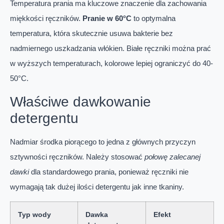
Temperatura prania ma kluczowe znaczenie dla zachowania
miękkości ręczników.
Pranie w 60°C
to optymalna
temperatura, która skutecznie usuwa bakterie bez
nadmiernego uszkadzania włókien. Białe ręczniki można prać
w wyższych temperaturach, kolorowe lepiej ograniczyć do 40-
50°C.
Właściwe dawkowanie
detergentu
Nadmiar środka piorącego to jedna z głównych przyczyn
sztywności ręczników. Należy stosować
połowę zalecanej
dawki
dla standardowego prania, ponieważ ręczniki nie
wymagają tak dużej ilości detergentu jak inne tkaniny.
Typ wody
Dawka
Efekt