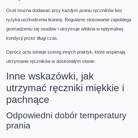
Ocet można dodawać przy
każdym praniu ręczników
bez
ryzyka uszkodzenia tkaniny. Regularne stosowanie zapobiega
gromadzeniu się osadów i utrzymuje włókna w optymalnej
kondycji przez długi czas.
Oprócz octu istnieje szereg innych praktyk, które wspierają
utrzymanie ręczników w doskonałym stanie.
Inne wskazówki, jak
utrzymać ręczniki miękkie i
pachnące
Odpowiedni dobór temperatury
prania