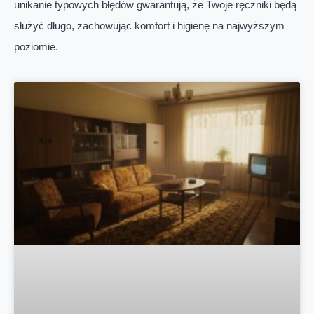
unikanie typowych błędów gwarantują, że Twoje ręczniki będą
służyć długo, zachowując komfort i higienę na najwyższym
poziomie.