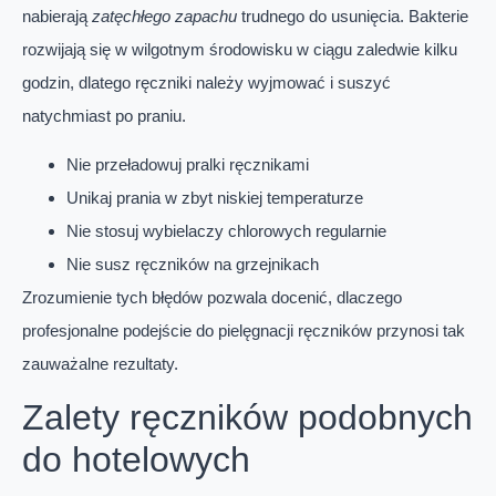
nabierają
zatęchłego zapachu
trudnego do usunięcia. Bakterie
rozwijają się w wilgotnym środowisku w ciągu zaledwie kilku
godzin, dlatego ręczniki należy wyjmować i suszyć
natychmiast po praniu.
Nie przeładowuj pralki ręcznikami
Unikaj prania w zbyt niskiej temperaturze
Nie stosuj wybielaczy chlorowych regularnie
Nie susz ręczników na grzejnikach
Zrozumienie tych błędów pozwala docenić, dlaczego
profesjonalne podejście do pielęgnacji ręczników przynosi tak
zauważalne rezultaty.
Zalety ręczników podobnych
do hotelowych