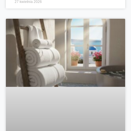
27 kwietnia 2026