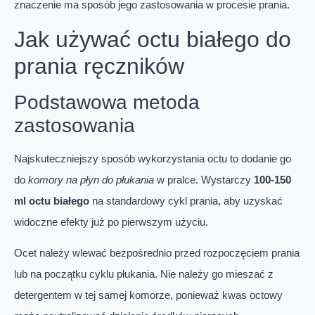
znaczenie ma sposób jego zastosowania w procesie prania.
Jak używać octu białego do
prania ręczników
Podstawowa metoda
zastosowania
Najskuteczniejszy sposób wykorzystania octu to dodanie go
do
komory na płyn do płukania
w pralce. Wystarczy
100-150
ml octu białego
na standardowy cykl prania, aby uzyskać
widoczne efekty już po pierwszym użyciu.
Ocet należy wlewać bezpośrednio przed rozpoczęciem prania
lub na początku cyklu płukania. Nie należy go mieszać z
detergentem w tej samej komorze, ponieważ kwas octowy