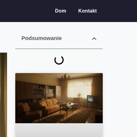
Dom
Kontakt
Podsumowanie