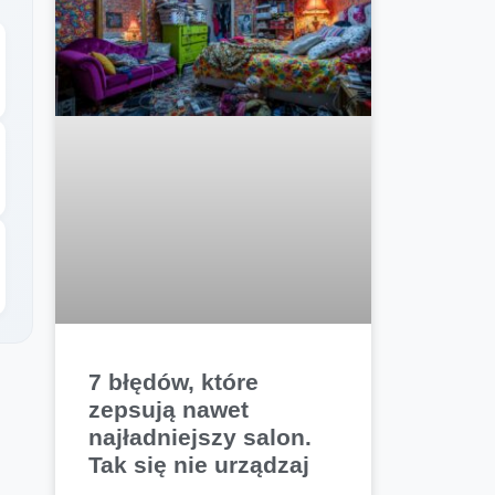
7 błędów, które
zepsują nawet
najładniejszy salon.
Tak się nie urządzaj