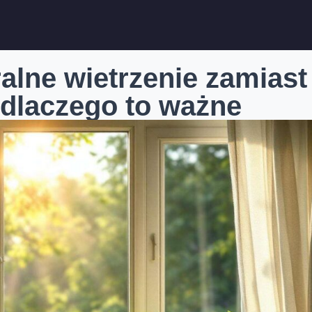
alne wietrzenie zamiast
 dlaczego to ważne