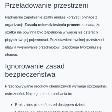
Przeładowanie przestrzeni
Nadmierne zapełnienie szafki anuluje korzyści płynące z
organizacji.
Zasada osiemdziesięciu procent
zakłada, że
szafka nie powinna być zapełniona w więcej niż czterech
piątych swojej pojemności. Pozostawienie wolnej przestrzeni
ułatwia wyjmowanie przedmiotów i zapobiega tworzeniu się
chaosu.
Ignorowanie zasad
bezpieczeństwa
Przechowywanie środków chemicznych wymaga szczególnej
ostrożności. Najczęstsze zaniedbania to:
Brak zabezpieczeń przed dostępem dzieci