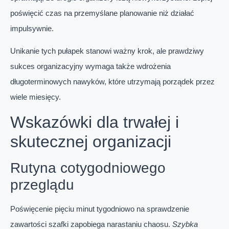
poświęcić czas na przemyślane planowanie niż działać
impulsywnie.
Unikanie tych pułapek stanowi ważny krok, ale prawdziwy
sukces organizacyjny wymaga także wdrożenia
długoterminowych nawyków, które utrzymają porządek przez
wiele miesięcy.
Wskazówki dla trwałej i
skutecznej organizacji
Rutyna cotygodniowego
przeglądu
Poświęcenie pięciu minut tygodniowo na sprawdzenie
zawartości szafki zapobiega narastaniu chaosu.
Szybka