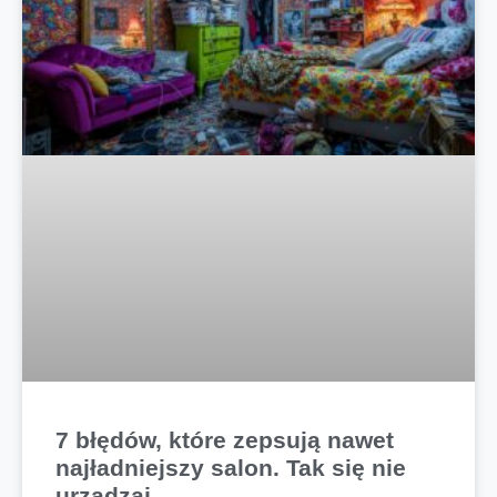
7 błędów, które zepsują nawet
najładniejszy salon. Tak się nie
urządzaj