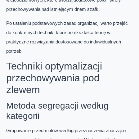
przechowywania nad istniejącym dnem szafki.
Po ustaleniu podstawowych zasad organizacji warto przejść
do konkretnych technik, które przekształcą teorię w
praktyczne rozwiązania dostosowane do indywidualnych
potrzeb.
Techniki optymalizacji
przechowywania pod
zlewem
Metoda segregacji według
kategorii
Grupowanie przedmiotów według przeznaczenia znacząco