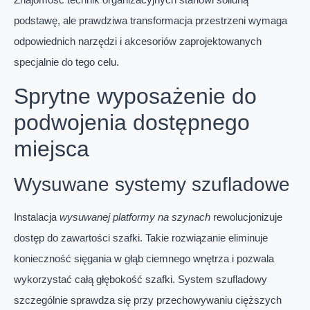
podstawę, ale prawdziwa transformacja przestrzeni wymaga
odpowiednich narzędzi i akcesoriów zaprojektowanych
specjalnie do tego celu.
Sprytne wyposażenie do
podwojenia dostępnego
miejsca
Wysuwane systemy szufladowe
Instalacja
wysuwanej platformy na szynach
rewolucjonizuje
dostęp do zawartości szafki. Takie rozwiązanie eliminuje
konieczność sięgania w głąb ciemnego wnętrza i pozwala
wykorzystać całą głębokość szafki. System szufladowy
szczególnie sprawdza się przy przechowywaniu cięższych