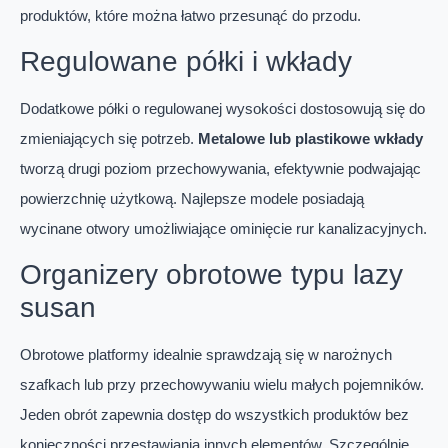
produktów, które można łatwo przesunąć do przodu.
Regulowane półki i wkłady
Dodatkowe półki o regulowanej wysokości dostosowują się do
zmieniających się potrzeb.
Metalowe lub plastikowe wkłady
tworzą drugi poziom przechowywania, efektywnie podwajając
powierzchnię użytkową. Najlepsze modele posiadają
wycinane otwory umożliwiające ominięcie rur kanalizacyjnych.
Organizery obrotowe typu lazy
susan
Obrotowe platformy idealnie sprawdzają się w narożnych
szafkach lub przy przechowywaniu wielu małych pojemników.
Jeden obrót zapewnia dostęp do wszystkich produktów bez
konieczności przestawiania innych elementów. Szczególnie