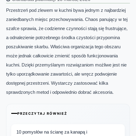
Przestrzeń pod zlewem w kuchni bywa jednym z najbardziej
zaniedbanych miejsc przechowywania. Chaos panujący w tej
szafce sprawia, że codzienne czynności stają się frustrujące,
a odnalezienie potrzebnego środka czystości przypomina
poszukiwanie skarbu. Właściwa organizacja tego obszaru
może jednak całkowicie zmienić sposób funkcjonowania
kuchni. Dzięki przemyślanym rozwiązaniom możliwe jest nie
tylko uporządkowanie zawartości, ale wręcz podwojenie
dostępnej przestrzeni. Wystarczy zastosować kilka
sprawdzonych metod i odpowiednio dobrać akcesoria.
PRZECZYTAJ RÓWNIEŻ
10 pomysłów na ścianę za kanapą i