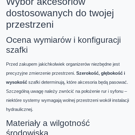
Wybór akcesoriów
dostosowanych do twojej
przestrzeni
Ocena wymiarów i konfiguracji
szafki
Przed zakupem jakichkolwiek organizerów niezbędne jest
precyzyjne zmierzenie przestrzeni.
Szerokość, głębokość i
wysokość
szafki determinują, które akcesoria będą pasować.
Szczególną uwagę należy zwrócić na położenie rur i syfonu –
niektóre systemy wymagają wolnej przestrzeni wokół instalacji
hydraulicznej.
Materiały a wilgotność
środowiska