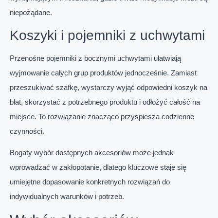
niepożądane.
Koszyki i pojemniki z uchwytami
Przenośne pojemniki z bocznymi uchwytami ułatwiają
wyjmowanie całych grup produktów jednocześnie. Zamiast
przeszukiwać szafkę, wystarczy wyjąć odpowiedni koszyk na
blat, skorzystać z potrzebnego produktu i odłożyć całość na
miejsce. To rozwiązanie znacząco przyspiesza codzienne
czynności.
Bogaty wybór dostępnych akcesoriów może jednak
wprowadzać w zakłopotanie, dlatego kluczowe staje się
umiejętne dopasowanie konkretnych rozwiązań do
indywidualnych warunków i potrzeb.