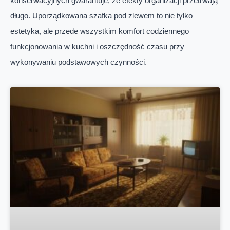
konserwacyjnych gwarantuje, że efekty organizacji przetrwają
długo. Uporządkowana szafka pod zlewem to nie tylko
estetyka, ale przede wszystkim komfort codziennego
funkcjonowania w kuchni i oszczędność czasu przy
wykonywaniu podstawowych czynności.