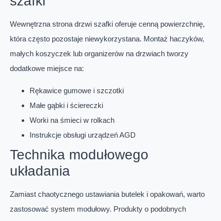
szafki
Wewnętrzna strona drzwi szafki oferuje cenną powierzchnię,
która często pozostaje niewykorzystana. Montaż haczyków,
małych koszyczek lub organizerów na drzwiach tworzy
dodatkowe miejsce na:
Rękawice gumowe i szczotki
Małe gąbki i ściereczki
Worki na śmieci w rolkach
Instrukcje obsługi urządzeń AGD
Technika modułowego
układania
Zamiast chaotycznego ustawiania butelek i opakowań, warto
zastosować system modułowy. Produkty o podobnych