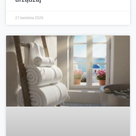
27 kwietnia 2026