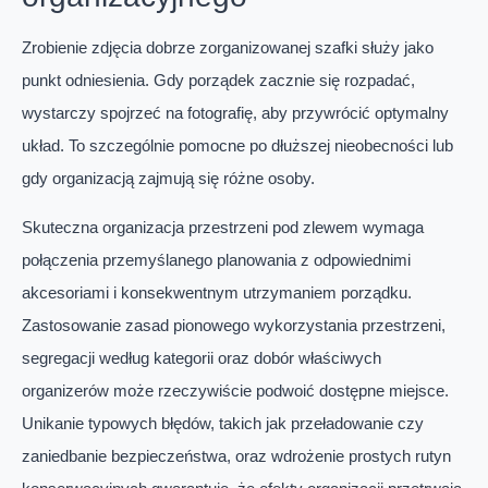
Zrobienie zdjęcia dobrze zorganizowanej szafki służy jako
punkt odniesienia. Gdy porządek zacznie się rozpadać,
wystarczy spojrzeć na fotografię, aby przywrócić optymalny
układ. To szczególnie pomocne po dłuższej nieobecności lub
gdy organizacją zajmują się różne osoby.
Skuteczna organizacja przestrzeni pod zlewem wymaga
połączenia przemyślanego planowania z odpowiednimi
akcesoriami i konsekwentnym utrzymaniem porządku.
Zastosowanie zasad pionowego wykorzystania przestrzeni,
segregacji według kategorii oraz dobór właściwych
organizerów może rzeczywiście podwoić dostępne miejsce.
Unikanie typowych błędów, takich jak przeładowanie czy
zaniedbanie bezpieczeństwa, oraz wdrożenie prostych rutyn