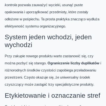
kontrola
pozwala zauważyć wycieki, usunąć puste
opakowania i uporządkować przedmioty, które zostały
odłożone w pośpiechu. Ta prosta praktyka znacząco wydłuża
efektywność systemu organizacyjnego.
System jeden wchodzi, jeden
wychodzi
Przy zakupie nowego produktu warto zastanowić się, czy
można pozbyć się starego.
Ograniczenie liczby duplikatów
i
różnorodnych środków czystości zapobiega przeładowaniu
przestrzeni. Często okazuje się, że uniwersalny środek
czyszczący może zastąpić trzy specjalistyczne produkty.
Etykietowanie i oznaczanie stref