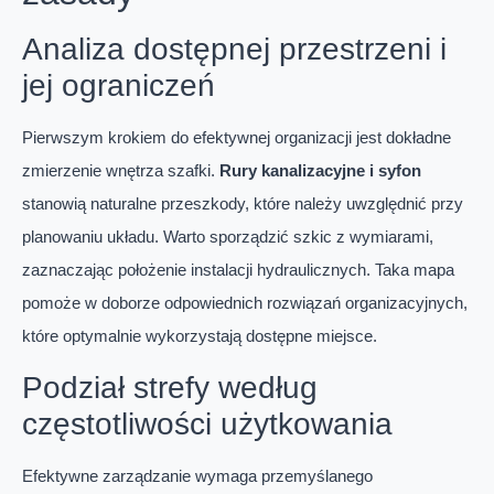
Analiza dostępnej przestrzeni i
jej ograniczeń
Pierwszym krokiem do efektywnej organizacji jest dokładne
zmierzenie wnętrza szafki.
Rury kanalizacyjne i syfon
stanowią naturalne przeszkody, które należy uwzględnić przy
planowaniu układu. Warto sporządzić szkic z wymiarami,
zaznaczając położenie instalacji hydraulicznych. Taka mapa
pomoże w doborze odpowiednich rozwiązań organizacyjnych,
które optymalnie wykorzystają dostępne miejsce.
Podział strefy według
częstotliwości użytkowania
Efektywne zarządzanie wymaga przemyślanego