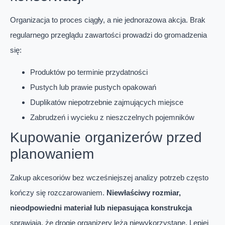
Organizacja to proces ciągły, a nie jednorazowa akcja. Brak
regularnego przeglądu zawartości prowadzi do gromadzenia
się:
Produktów po terminie przydatności
Pustych lub prawie pustych opakowań
Duplikatów niepotrzebnie zajmujących miejsce
Zabrudzeń i wycieku z nieszczelnych pojemników
Kupowanie organizerów przed
planowaniem
Zakup akcesoriów bez wcześniejszej analizy potrzeb często
kończy się rozczarowaniem.
Niewłaściwy rozmiar,
nieodpowiedni materiał lub niepasująca konstrukcja
sprawiają, że drogie organizery leżą niewykorzystane. Lepiej