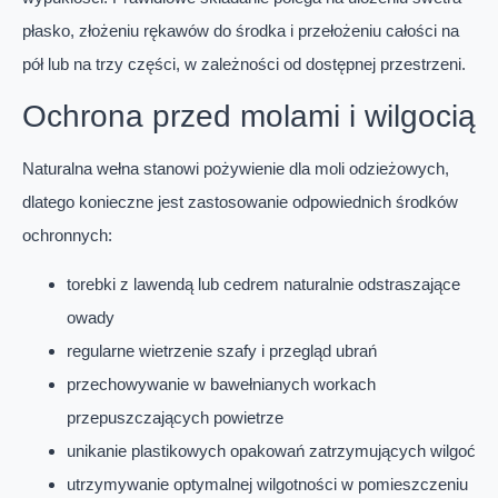
płasko, złożeniu rękawów do środka i przełożeniu całości na
pół lub na trzy części, w zależności od dostępnej przestrzeni.
Ochrona przed molami i wilgocią
Naturalna wełna stanowi pożywienie dla moli odzieżowych,
dlatego konieczne jest zastosowanie odpowiednich środków
ochronnych:
torebki z lawendą lub cedrem naturalnie odstraszające
owady
regularne wietrzenie szafy i przegląd ubrań
przechowywanie w bawełnianych workach
przepuszczających powietrze
unikanie plastikowych opakowań zatrzymujących wilgoć
utrzymywanie optymalnej wilgotności w pomieszczeniu