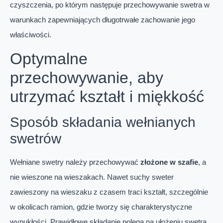
czyszczenia, po którym następuje przechowywanie swetra w
warunkach zapewniających długotrwałe zachowanie jego
właściwości.
Optymalne
przechowywanie, aby
utrzymać kształt i miękkość
Sposób składania wełnianych
swetrów
Wełniane swetry należy przechowywać
złożone w szafie
, a
nie wieszone na wieszakach. Nawet suchy sweter
zawieszony na wieszaku z czasem traci kształt, szczególnie
w okolicach ramion, gdzie tworzy się charakterystyczne
wypukłości. Prawidłowe składanie polega na ułożeniu swetra