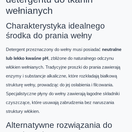
wełnianych
Charakterystyka idealnego
środka do prania wełny
Detergent przeznaczony do wełny musi posiadać
neutralne
lub lekko kwaśne pH
, zbliżone do naturalnego odczynu
włókien wełnianych. Tradycyjne proszki do prania zawierają
enzymy i substancje alkaliczne, które rozkładają białkową
strukturę wełny, prowadząc do jej osłabienia i filcowania.
Specjalistyczne płyny do wełny zawierają łagodne składniki
czyszczące, które usuwają zabrudzenia bez naruszania
struktury włókien.
Alternatywne rozwiązania do