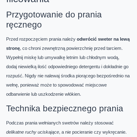
Przygotowanie do prania
ręcznego
Przed rozpoczęciem prania należy
odwrócić sweter na lewą
stronę
, co chroni zewnętrzną powierzchnię przed tarciem.
Wypełnij miskę lub umywalkę letnim lub chłodnym wodą,
dodaj niewielką ilość odpowiedniego detergentu i dokładnie go
rozpuść. Nigdy nie nalewaj środka piorącego bezpośrednio na
wełnę, ponieważ może to spowodować miejscowe
odbarwienie lub uszkodzenie włókien.
Technika bezpiecznego prania
Podczas prania wełnianych swetrów należy stosować
delikatne ruchy uciskające
, a nie pocieranie czy wykręcanie.