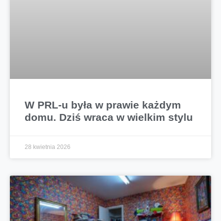
W PRL-u była w prawie każdym
domu. Dziś wraca w wielkim stylu
28 kwietnia 2026