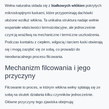
Wełna naturalna składa się z
białkowych włókien
pokrytych
mikroskopijnymi łuskami, które przypominają dachówki
ułożone wzdłuż włókna. Ta unikalna struktura nadaje wełnie
wspaniałe właściwości termoizolacyjne, ale jednocześnie
czyni ją wrażliwą na mechaniczne i termiczne uszkodzenia.
Podczas kontaktu z ciepłem, wilgocią i tarciem łuski otwierają
się i mogą zazębić się ze sobą, co prowadzi do
nieodwracalnego procesu filcowania.
Mechanizm filcowania i jego
przyczyny
Filcowanie to proces, w którym włókna wełny splatają się ze
sobą na skutek działania kilku czynników jednocześnie.
Główne przyczyny tego zjawiska obejmują: