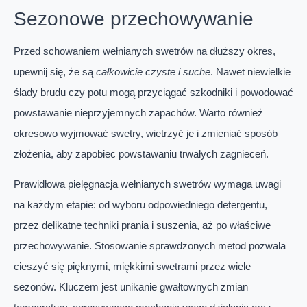
Sezonowe przechowywanie
Przed schowaniem wełnianych swetrów na dłuższy okres,
upewnij się, że są
całkowicie czyste i suche
. Nawet niewielkie
ślady brudu czy potu mogą przyciągać szkodniki i powodować
powstawanie nieprzyjemnych zapachów. Warto również
okresowo wyjmować swetry, wietrzyć je i zmieniać sposób
złożenia, aby zapobiec powstawaniu trwałych zagnieceń.
Prawidłowa pielęgnacja wełnianych swetrów wymaga uwagi
na każdym etapie: od wyboru odpowiedniego detergentu,
przez delikatne techniki prania i suszenia, aż po właściwe
przechowywanie. Stosowanie sprawdzonych metod pozwala
cieszyć się pięknymi, miękkimi swetrami przez wiele
sezonów. Kluczem jest unikanie gwałtownych zmian