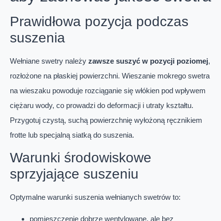
Prawidłowa pozycja podczas
suszenia
Wełniane swetry należy
zawsze suszyć w pozycji poziomej
,
rozłożone na płaskiej powierzchni. Wieszanie mokrego swetra
na wieszaku powoduje rozciąganie się włókien pod wpływem
ciężaru wody, co prowadzi do deformacji i utraty kształtu.
Przygotuj czystą, suchą powierzchnię wyłożoną ręcznikiem
frotte lub specjalną siatką do suszenia.
Warunki środowiskowe
sprzyjające suszeniu
Optymalne warunki suszenia wełnianych swetrów to:
pomieszczenie dobrze wentylowane, ale bez