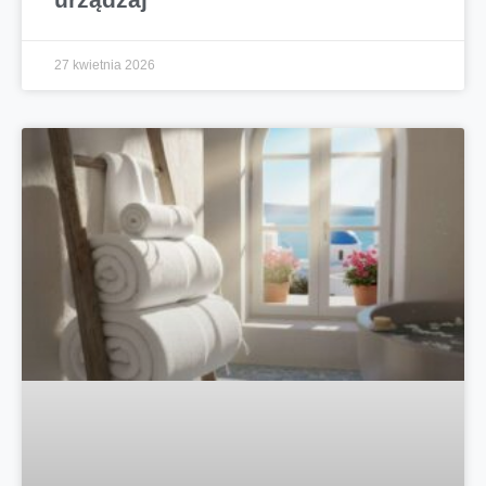
27 kwietnia 2026