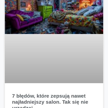
7 błędów, które zepsują nawet
najładniejszy salon. Tak się nie
urządzaj