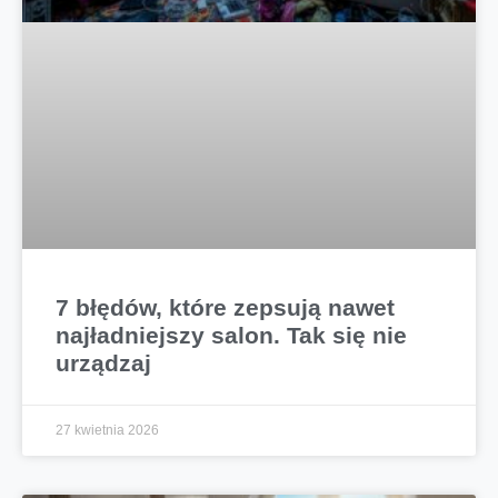
7 błędów, które zepsują nawet
najładniejszy salon. Tak się nie
urządzaj
27 kwietnia 2026