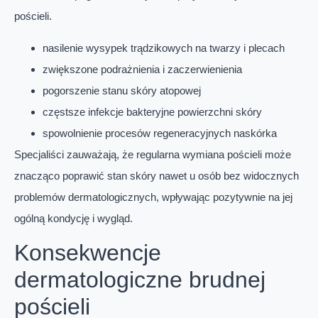
pościeli.
nasilenie wysypek trądzikowych na twarzy i plecach
zwiększone podrażnienia i zaczerwienienia
pogorszenie stanu skóry atopowej
częstsze infekcje bakteryjne powierzchni skóry
spowolnienie procesów regeneracyjnych naskórka
Specjaliści zauważają, że regularna wymiana pościeli może
znacząco poprawić stan skóry nawet u osób bez widocznych
problemów dermatologicznych, wpływając pozytywnie na jej
ogólną kondycję i wygląd.
Konsekwencje
dermatologiczne brudnej
pościeli