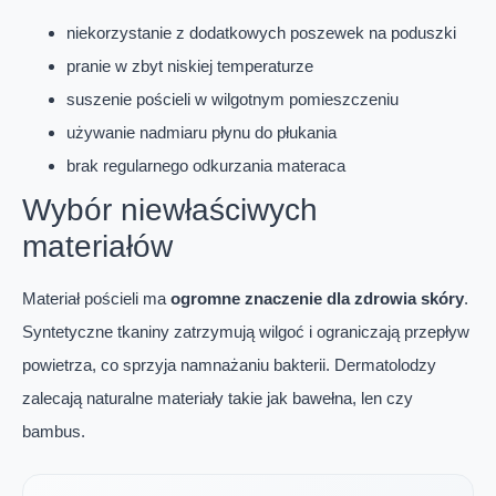
niekorzystanie z dodatkowych poszewek na poduszki
pranie w zbyt niskiej temperaturze
suszenie pościeli w wilgotnym pomieszczeniu
używanie nadmiaru płynu do płukania
brak regularnego odkurzania materaca
Wybór niewłaściwych
materiałów
Materiał pościeli ma
ogromne znaczenie dla zdrowia skóry
.
Syntetyczne tkaniny zatrzymują wilgoć i ograniczają przepływ
powietrza, co sprzyja namnażaniu bakterii. Dermatolodzy
zalecają naturalne materiały takie jak bawełna, len czy
bambus.