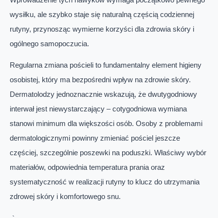
wysiłku, ale szybko staje się naturalną częścią codziennej
rutyny, przynosząc wymierne korzyści dla zdrowia skóry i
ogólnego samopoczucia.
Regularna zmiana pościeli to fundamentalny element higieny
osobistej, który ma bezpośredni wpływ na zdrowie skóry.
Dermatolodzy jednoznacznie wskazują, że dwutygodniowy
interwał jest niewystarczający – cotygodniowa wymiana
stanowi minimum dla większości osób. Osoby z problemami
dermatologicznymi powinny zmieniać pościel jeszcze
częściej, szczególnie poszewki na poduszki. Właściwy wybór
materiałów, odpowiednia temperatura prania oraz
systematyczność w realizacji rutyny to klucz do utrzymania
zdrowej skóry i komfortowego snu.