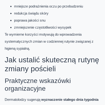
mniejsze podrażnienia oczu po przebudzeniu
redukcja świądu skóry
poprawa jakości snu
zmniejszenie częstotliwości wysypek
Te wymierne korzyści motywują do wprowadzenia
systematycznych zmian w codziennej rutynie związanej z
higieną sypialną.
Jak ustalić skuteczną rutynę
zmiany pościeli
Praktyczne wskazówki
organizacyjne
Dermatolodzy sugerują
wyznaczenie stałego dnia tygodnia