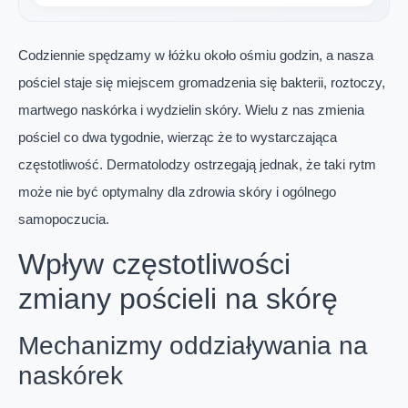
Codziennie spędzamy w łóżku około ośmiu godzin, a nasza
pościel staje się miejscem gromadzenia się bakterii, roztoczy,
martwego naskórka i wydzielin skóry. Wielu z nas zmienia
pościel co dwa tygodnie, wierząc że to wystarczająca
częstotliwość. Dermatolodzy ostrzegają jednak, że taki rytm
może nie być optymalny dla zdrowia skóry i ogólnego
samopoczucia.
Wpływ częstotliwości
zmiany pościeli na skórę
Mechanizmy oddziaływania na
naskórek