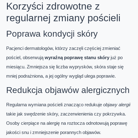
Korzyści zdrowotne z
regularnej zmiany pościeli
Poprawa kondycji skóry
Pacjenci dermatologów, którzy zaczęli częściej zmieniać
pościel, obserwują
wyraźną poprawę stanu skóry
już po
miesiącu. Zmniejsza się liczba wyprysków, skóra staje się
mniej podrażniona, a jej ogólny wygląd ulega poprawie.
Redukcja objawów alergicznych
Regularna wymiana pościeli znacząco redukuje
objawy alergii
takie jak swędzenie skóry, zaczerwienienia czy pokrzywka.
Osoby cierpiące na alergię na roztocza odnotowują poprawę
jakości snu i zmniejszenie porannych objawów.