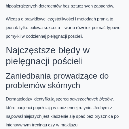
hipoalergicznych detergentów bez sztucznych zapachów.
Wiedza o prawidłowej częstotliwości i metodach prania to
jednak tylko połowa sukcesu – warto również poznać typowe
pomyłki w codziennej pielęgnacji pościeli.
Najczęstsze błędy w
pielęgnacji pościeli
Zaniedbania prowadzące do
problemów skórnych
Dermatolodzy identyfikują szereg
powszechnych błędów
,
które pacjenci popełniają w codziennej rutynie. Jednym z
najpoważniejszych jest kładzenie się spać bez prysznica po
intensywnym treningu czy w makijażu.