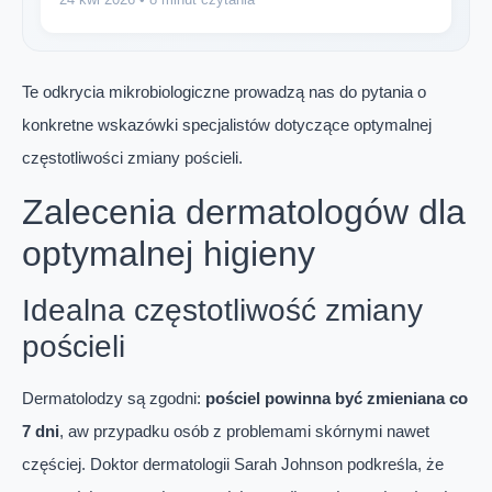
Te odkrycia mikrobiologiczne prowadzą nas do pytania o
konkretne wskazówki specjalistów dotyczące optymalnej
częstotliwości zmiany pościeli.
Zalecenia dermatologów dla
optymalnej higieny
Idealna częstotliwość zmiany
pościeli
Dermatolodzy są zgodni:
pościel powinna być zmieniana co
7 dni
, aw przypadku osób z problemami skórnymi nawet
częściej. Doktor dermatologii Sarah Johnson podkreśla, że