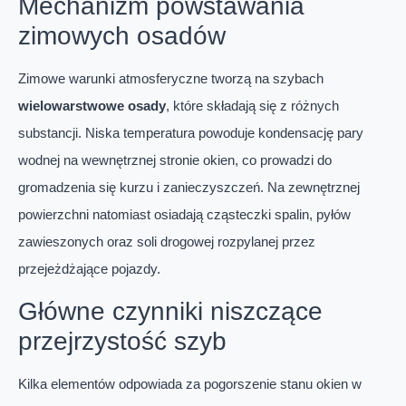
Mechanizm powstawania
zimowych osadów
Zimowe warunki atmosferyczne tworzą na szybach
wielowarstwowe osady
, które składają się z różnych
substancji. Niska temperatura powoduje kondensację pary
wodnej na wewnętrznej stronie okien, co prowadzi do
gromadzenia się kurzu i zanieczyszczeń. Na zewnętrznej
powierzchni natomiast osiadają cząsteczki spalin, pyłów
zawieszonych oraz soli drogowej rozpylanej przez
przejeżdżające pojazdy.
Główne czynniki niszczące
przejrzystość szyb
Kilka elementów odpowiada za pogorszenie stanu okien w