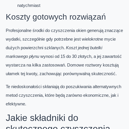
natychmiast
Koszty gotowych rozwiązań
Profesjonalne środki do czyszczenia okien generują znaczące
wydatki, szczególnie gdy potrzebne jest wielokrotne mycie
dużych powierzchni szklanych.
Koszt jednej butelki
markowego płynu
wynosi od 15 do 30 złotych, a jej zawartość
wystarcza na kilka zastosowań. Domowe roztwory kosztują
ułamek tej kwoty, zachowując porównywalną skuteczność.
Te niedoskonałości skłaniają do poszukiwania alternatywnych
metod czyszczenia, które będą zarówno ekonomiczne, jak i
efektywne.
Jakie składniki do
skutecznego czyszczenia