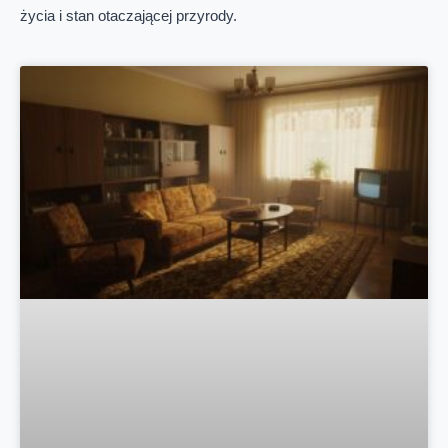
życia i stan otaczającej przyrody.