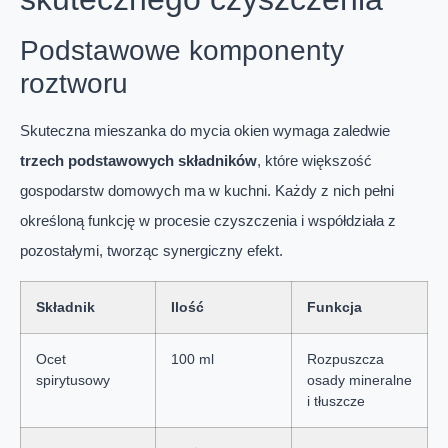
Podstawowe komponenty
roztworu
Skuteczna mieszanka do mycia okien wymaga zaledwie
trzech podstawowych składników
, które większość
gospodarstw domowych ma w kuchni. Każdy z nich pełni
określoną funkcję w procesie czyszczenia i współdziała z
pozostałymi, tworząc synergiczny efekt.
Składnik
Ilość
Funkcja
Ocet
100 ml
Rozpuszcza
spirytusowy
osady mineralne
i tłuszcze