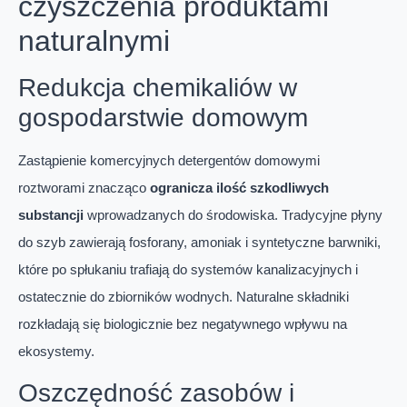
czyszczenia produktami
naturalnymi
Redukcja chemikaliów w
gospodarstwie domowym
Zastąpienie komercyjnych detergentów domowymi
roztworami znacząco
ogranicza ilość szkodliwych
substancji
wprowadzanych do środowiska. Tradycyjne płyny
do szyb zawierają fosforany, amoniak i syntetyczne barwniki,
które po spłukaniu trafiają do systemów kanalizacyjnych i
ostatecznie do zbiorników wodnych. Naturalne składniki
rozkładają się biologicznie bez negatywnego wpływu na
ekosystemy.
Oszczędność zasobów i