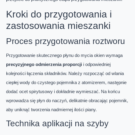
Kroki do przygotowania i
zastosowania mieszanki
Proces przygotowania roztworu
Przygotowanie skutecznego płynu do mycia okien wymaga
precyzyjnego odmierzenia proporcji
i odpowiedniej
kolejności łączenia składników. Należy rozpocząć od wlania
ciepłej wody do czystego pojemnika z atomizerem, następnie
dodać ocet spirytusowy i dokładnie wymieszać. Na końcu
wprowadza się płyn do naczyń, delikatnie obracając pojemnik,
aby uniknąć tworzenia nadmiernej ilości piany.
Technika aplikacji na szyby