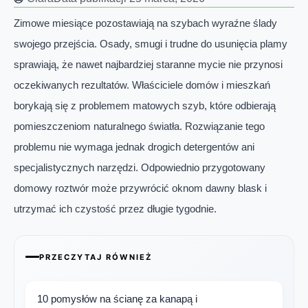
Zimowe miesiące pozostawiają na szybach wyraźne ślady
swojego przejścia. Osady, smugi i trudne do usunięcia plamy
sprawiają, że nawet najbardziej staranne mycie nie przynosi
oczekiwanych rezultatów. Właściciele domów i mieszkań
borykają się z problemem matowych szyb, które odbierają
pomieszczeniom naturalnego światła. Rozwiązanie tego
problemu nie wymaga jednak drogich detergentów ani
specjalistycznych narzędzi. Odpowiednio przygotowany
domowy roztwór może przywrócić oknom dawny blask i
utrzymać ich czystość przez długie tygodnie.
PRZECZYTAJ RÓWNIEŻ
10 pomysłów na ścianę za kanapą i