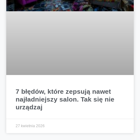
7 błędów, które zepsują nawet
najładniejszy salon. Tak się nie
urządzaj
27 kwietnia 2026