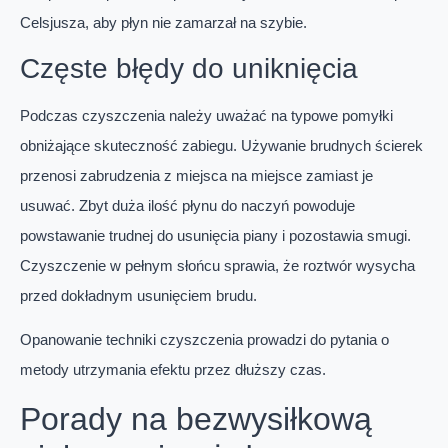
Celsjusza, aby płyn nie zamarzał na szybie.
Częste błędy do uniknięcia
Podczas czyszczenia należy uważać na typowe pomyłki
obniżające skuteczność zabiegu. Używanie brudnych ścierek
przenosi zabrudzenia z miejsca na miejsce zamiast je
usuwać. Zbyt duża ilość płynu do naczyń powoduje
powstawanie trudnej do usunięcia piany i pozostawia smugi.
Czyszczenie w pełnym słońcu sprawia, że roztwór wysycha
przed dokładnym usunięciem brudu.
Opanowanie techniki czyszczenia prowadzi do pytania o
metody utrzymania efektu przez dłuższy czas.
Porady na bezwysiłkową