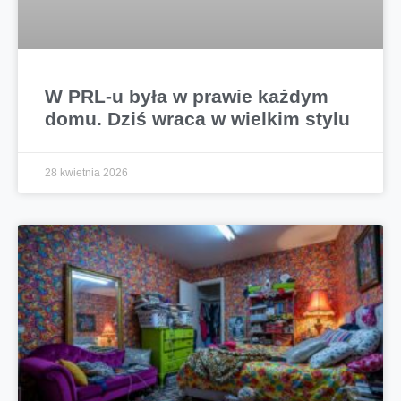
W PRL-u była w prawie każdym
domu. Dziś wraca w wielkim stylu
28 kwietnia 2026