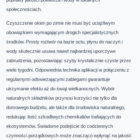
społecznościach.
Czyszczenie okien po zimie nie musi być uciążliwym
obowiązkiem wymagającym drogich specjalistycznych
środków. Prosty roztwór na bazie octu, płynu do naczyń i
wody skutecznie usuwa nawet najbardziej uporczywe
zabrudzenia, pozostawiając szyby krystalicznie czyste przez
wiele tygodni. Odpowiednia technika aplikacji w połączeniu z
regularnymi odświeżającymi zabiegami gwarantuje
utrzymanie efektu aż do świąt wielkanocnych. Wybór
naturalnych składników przynosi korzyści nie tylko dla
domowego budżetu, ale także dla środowiska naturalnego,
redukując ilość szkodliwych chemikaliów trafiających do
ekosystemów. Świadome podejście do codziennych
czynności porządkowych może znacząco wpłynąć na jakość