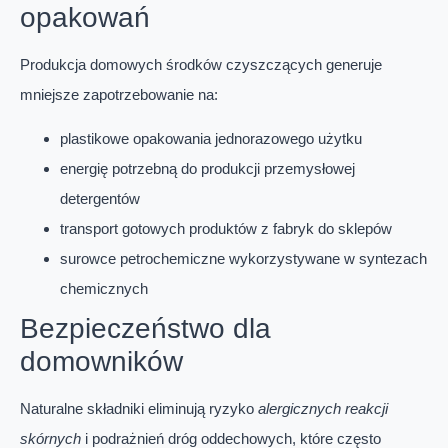
opakowań
Produkcja domowych środków czyszczących generuje
mniejsze zapotrzebowanie na:
plastikowe opakowania jednorazowego użytku
energię potrzebną do produkcji przemysłowej
detergentów
transport gotowych produktów z fabryk do sklepów
surowce petrochemiczne wykorzystywane w syntezach
chemicznych
Bezpieczeństwo dla
domowników
Naturalne składniki eliminują ryzyko
alergicznych reakcji
skórnych
i podrażnień dróg oddechowych, które często