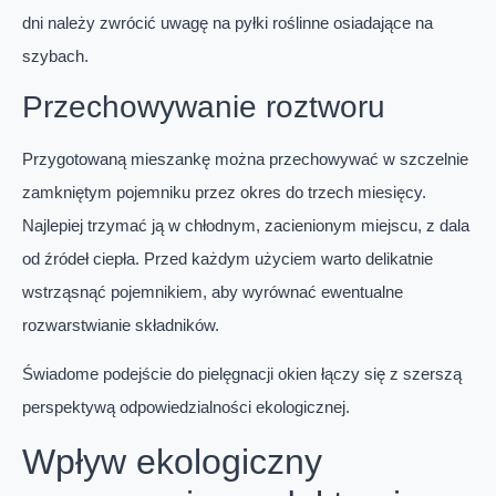
dni należy zwrócić uwagę na pyłki roślinne osiadające na
szybach.
Przechowywanie roztworu
Przygotowaną mieszankę można przechowywać w szczelnie
zamkniętym pojemniku przez okres do trzech miesięcy.
Najlepiej trzymać ją w chłodnym, zacienionym miejscu, z dala
od źródeł ciepła. Przed każdym użyciem warto delikatnie
wstrząsnąć pojemnikiem, aby wyrównać ewentualne
rozwarstwianie składników.
Świadome podejście do pielęgnacji okien łączy się z szerszą
perspektywą odpowiedzialności ekologicznej.
Wpływ ekologiczny