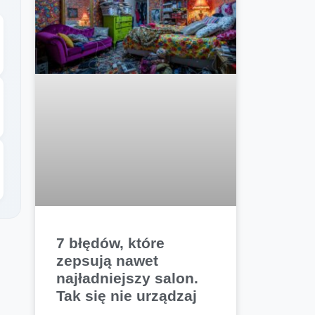
7 błędów, które
zepsują nawet
najładniejszy salon.
Tak się nie urządzaj