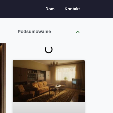
Dom
Kontakt
Podsumowanie