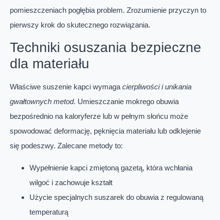
pomieszczeniach pogłębia problem. Zrozumienie przyczyn to
pierwszy krok do skutecznego rozwiązania.
Techniki osuszania bezpieczne
dla materiału
Właściwe suszenie kapci wymaga
cierpliwości i unikania
gwałtownych metod
. Umieszczanie mokrego obuwia
bezpośrednio na kaloryferze lub w pełnym słońcu może
spowodować deformację, pęknięcia materiału lub odklejenie
się podeszwy. Zalecane metody to:
Wypełnienie kapci zmiętoną gazetą, która wchłania
wilgoć i zachowuje kształt
Użycie specjalnych suszarek do obuwia z regulowaną
temperaturą