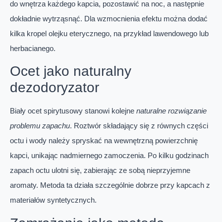
do wnętrza każdego kapcia, pozostawić na noc, a następnie
dokładnie wytrząsnąć. Dla wzmocnienia efektu można dodać
kilka kropel olejku eterycznego, na przykład lawendowego lub
herbacianego.
Ocet jako naturalny
dezodoryzator
Biały ocet spirytusowy stanowi kolejne
naturalne rozwiązanie
problemu zapachu
. Roztwór składający się z równych części
octu i wody należy spryskać na wewnętrzną powierzchnię
kapci, unikając nadmiernego zamoczenia. Po kilku godzinach
zapach octu ulotni się, zabierając ze sobą nieprzyjemne
aromaty. Metoda ta działa szczególnie dobrze przy kapcach z
materiałów syntetycznych.