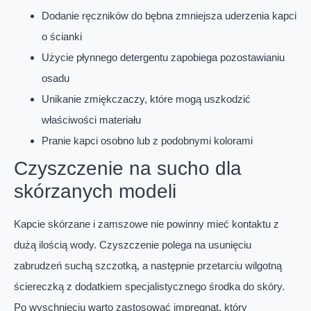
Dodanie ręczników do bębna zmniejsza uderzenia kapci
o ścianki
Użycie płynnego detergentu zapobiega pozostawianiu
osadu
Unikanie zmiękczaczy, które mogą uszkodzić
właściwości materiału
Pranie kapci osobno lub z podobnymi kolorami
Czyszczenie na sucho dla
skórzanych modeli
Kapcie skórzane i zamszowe nie powinny mieć kontaktu z
dużą ilością wody. Czyszczenie polega na usunięciu
zabrudzeń suchą szczotką, a następnie przetarciu wilgotną
ściereczką z dodatkiem specjalistycznego środka do skóry.
Po wyschnięciu warto zastosować impregnat, który