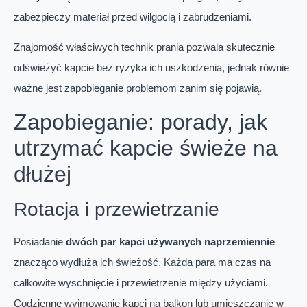
zabezpieczy materiał przed wilgocią i zabrudzeniami.
Znajomość właściwych technik prania pozwala skutecznie
odświeżyć kapcie bez ryzyka ich uszkodzenia, jednak równie
ważne jest zapobieganie problemom zanim się pojawią.
Zapobieganie: porady, jak
utrzymać kapcie świeże na
dłużej
Rotacja i przewietrzanie
Posiadanie
dwóch par kapci używanych naprzemiennie
znacząco wydłuża ich świeżość. Każda para ma czas na
całkowite wyschnięcie i przewietrzenie między użyciami.
Codzienne wyjmowanie kapci na balkon lub umieszczanie w