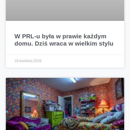
W PRL-u była w prawie każdym
domu. Dziś wraca w wielkim stylu
28 kwietnia 2026