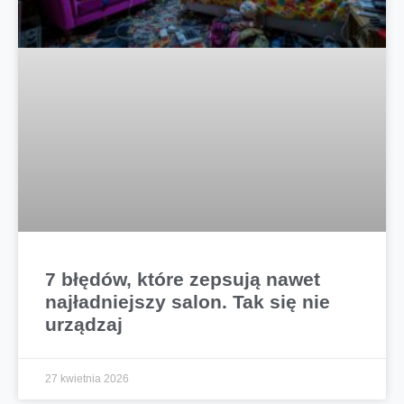
7 błędów, które zepsują nawet
najładniejszy salon. Tak się nie
urządzaj
27 kwietnia 2026