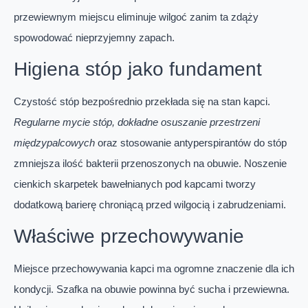
przewiewnym miejscu eliminuje wilgoć zanim ta zdąży
spowodować nieprzyjemny zapach.
Higiena stóp jako fundament
Czystość stóp bezpośrednio przekłada się na stan kapci.
Regularne mycie stóp, dokładne osuszanie przestrzeni
międzypalcowych
oraz stosowanie antyperspirantów do stóp
zmniejsza ilość bakterii przenoszonych na obuwie. Noszenie
cienkich skarpetek bawełnianych pod kapcami tworzy
dodatkową barierę chroniącą przed wilgocią i zabrudzeniami.
Właściwe przechowywanie
Miejsce przechowywania kapci ma ogromne znaczenie dla ich
kondycji. Szafka na obuwie powinna być sucha i przewiewna.