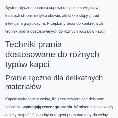
Systematyczne dbanie o odpowiedni poziom wilgoci w
kapcach chroni nie tylko obuwie, ale także stopy przed
infekcjami grzybiczymi. Przejdźmy teraz do konkretnych
technik prania dostosowanych do różnych rodzajów kapci.
Techniki prania
dostosowane do różnych
typów kapci
Pranie ręczne dla delikatnych
materiałów
Kapcie wykonane z wełny, filcu czy zawierające delikatne
zdobienia
wymagają ręcznego prania
. W misce z letnią wodą
należy rozpuścić łagodny detergent przeznaczony do wełny