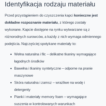
Identyfikacja rodzaju materiału
Przed przystąpieniem do czyszczenia kapci
konieczne jest
dokładne rozpoznanie materiału
, z którego zostały
wykonane. Kapcie dostępne na rynku wytwarzane są z
różnorodnych surowców, a każdy z nich wymaga odmiennego
podejścia. Najczęściej spotykane materiały to:
Wełna naturalna i filc – delikatne tkaniny wymagające
łagodnych środków
Bawełna i tkaniny syntetyczne – odporne na pranie
maszynowe
Skóra naturalna i zamsz – wrażliwe na wodę i
detergenty
Pianki i materiały memory foam – wymagające
suszenia w kontrolowanych warunkach