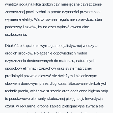
wnętrza sodą na kilka godzin czy miesięczne czyszczenie
zewnętrznej powierzchni to proste czynności przynoszące
wymierne efekty. Warto również regularnie sprawdzać stan
podeszwy i szwów, by na czas wykryć ewentualne
uszkodzenia.
Dbałość o kapcie nie wymaga specjalistycznej wiedzy ani
drogich środków. Połączenie odpowiednich metod
czyszczenia dostosowanych do materiału, naturalnych
sposobów eliminacji zapachów oraz systematycznej
profilaktyki pozwala cieszyć się świeżym i higienicznym
obuwiem domowym przez długi czas. Stosowanie delikatnych
technik prania, właściwe suszenie oraz codzienna higiena stóp
to podstawowe elementy skutecznej pielęgnacji. Inwestycja
czasu w regularne, drobne zabiegi pielęgnacyjne zwraca się