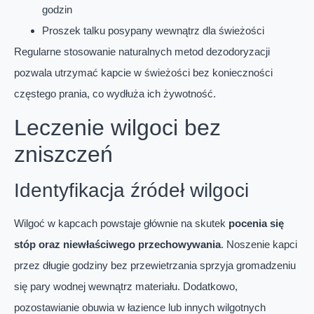
godzin
Proszek talku posypany wewnątrz dla świeżości
Regularne stosowanie naturalnych metod dezodoryzacji
pozwala utrzymać kapcie w świeżości bez konieczności
częstego prania, co wydłuża ich żywotność.
Leczenie wilgoci bez
zniszczeń
Identyfikacja źródeł wilgoci
Wilgoć w kapcach powstaje głównie na skutek
pocenia się
stóp oraz niewłaściwego przechowywania
. Noszenie kapci
przez długie godziny bez przewietrzania sprzyja gromadzeniu
się pary wodnej wewnątrz materiału. Dodatkowo,
pozostawianie obuwia w łazience lub innych wilgotnych