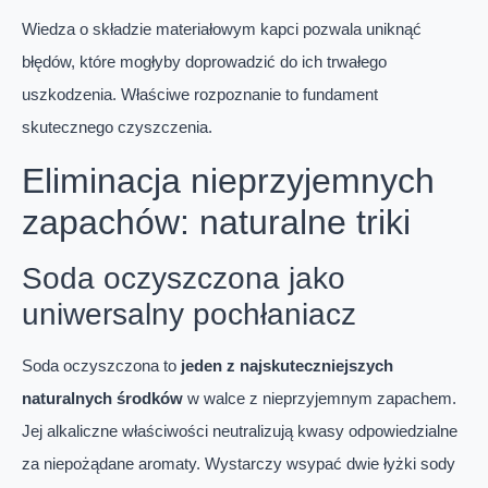
Wiedza o składzie materiałowym kapci pozwala uniknąć
błędów, które mogłyby doprowadzić do ich trwałego
uszkodzenia. Właściwe rozpoznanie to fundament
skutecznego czyszczenia.
Eliminacja nieprzyjemnych
zapachów: naturalne triki
Soda oczyszczona jako
uniwersalny pochłaniacz
Soda oczyszczona to
jeden z najskuteczniejszych
naturalnych środków
w walce z nieprzyjemnym zapachem.
Jej alkaliczne właściwości neutralizują kwasy odpowiedzialne
za niepożądane aromaty. Wystarczy wsypać dwie łyżki sody