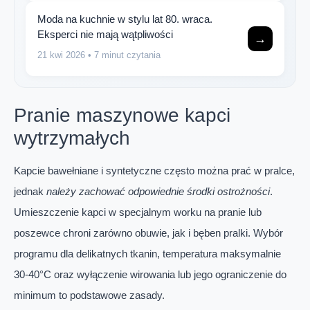
Moda na kuchnie w stylu lat 80. wraca.
Eksperci nie mają wątpliwości
→
21 kwi 2026
• 7 minut czytania
Pranie maszynowe kapci
wytrzymałych
Kapcie bawełniane i syntetyczne często można prać w pralce,
jednak
należy zachować odpowiednie środki ostrożności
.
Umieszczenie kapci w specjalnym worku na pranie lub
poszewce chroni zarówno obuwie, jak i bęben pralki. Wybór
programu dla delikatnych tkanin, temperatura maksymalnie
30-40°C oraz wyłączenie wirowania lub jego ograniczenie do
minimum to podstawowe zasady.