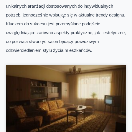
unikalnych aranżacji dostosowanych do indywidualnych
potrzeb, jednocześnie wpisując się w aktualne trendy designu.
Kluczem do sukcesu jest przemyślane podejście
uwzględniające zarówno aspekty praktyczne, jak i estetyczne,
co pozwala stworzyć salon będący prawdziwym
odzwierciedleniem stylu życia mieszkańców.