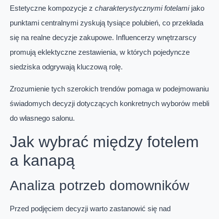
Estetyczne kompozycje z
charakterystycznymi fotelami
jako
punktami centralnymi zyskują tysiące polubień, co przekłada
się na realne decyzje zakupowe. Influencerzy wnętrzarscy
promują eklektyczne zestawienia, w których pojedyncze
siedziska odgrywają kluczową rolę.
Zrozumienie tych szerokich trendów pomaga w podejmowaniu
świadomych decyzji dotyczących konkretnych wyborów mebli
do własnego salonu.
Jak wybrać między fotelem
a kanapą
Analiza potrzeb domowników
Przed podjęciem decyzji warto zastanowić się nad