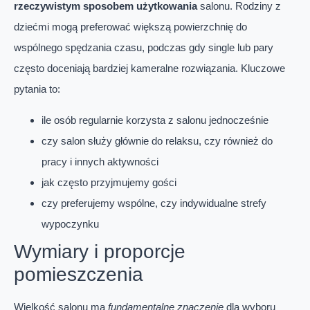
rzeczywistym sposobem użytkowania
salonu. Rodziny z
dziećmi mogą preferować większą powierzchnię do
wspólnego spędzania czasu, podczas gdy single lub pary
często doceniają bardziej kameralne rozwiązania. Kluczowe
pytania to:
ile osób regularnie korzysta z salonu jednocześnie
czy salon służy głównie do relaksu, czy również do
pracy i innych aktywności
jak często przyjmujemy gości
czy preferujemy wspólne, czy indywidualne strefy
wypoczynku
Wymiary i proporcje
pomieszczenia
Wielkość salonu ma
fundamentalne znaczenie
dla wyboru