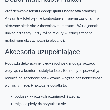
Zróżnicowanie tekstur dodaje
głębi i bogactwa
aranżacji.
Aksamitny fotel pięknie kontrastuje z lnianymi zasłonami, a
skórzane siedzisko z drewnianymi meblami. Warto jednak
unikać przesady – trzy różne faktury w jednej strefie to
maksimum dla zachowania elegancji.
Akcesoria uzupełniające
Poduszki dekoracyjne, pledy i podnóżki mogą znacząco
wpłynąć na komfort i estetykę foteli. Elementy te pozwalają
również na sezonowe odświeżanie wnętrza bez konieczności
wymiany mebli. Praktyczne dodatki to:
poduszki w różnych rozmiarach i wzorach
miękkie pledy do przytulania się