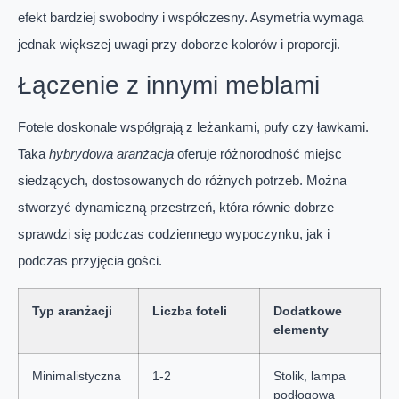
efekt bardziej swobodny i współczesny. Asymetria wymaga
jednak większej uwagi przy doborze kolorów i proporcji.
Łączenie z innymi meblami
Fotele doskonale współgrają z leżankami, pufy czy ławkami.
Taka
hybrydowa aranżacja
oferuje różnorodność miejsc
siedzących, dostosowanych do różnych potrzeb. Można
stworzyć dynamiczną przestrzeń, która równie dobrze
sprawdzi się podczas codziennego wypoczynku, jak i
podczas przyjęcia gości.
Typ aranżacji
Liczba foteli
Dodatkowe
elementy
Minimalistyczna
1-2
Stolik, lampa
podłogowa