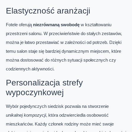
Elastyczność aranżacji
Fotele oferują
niezrównaną swobodę
w kształtowaniu
przestrzeni salonu. W przeciwieństwie do stałych zestawów,
można je łatwo przestawiać w zależności od potrzeb. Dzięki
temu salon staje się bardziej dynamicznym miejscem, które
można dostosować do różnych sytuacji społecznych czy
codziennych aktywności.
Personalizacja strefy
wypoczynkowej
Wybór pojedynczych siedzisk pozwala na stworzenie
unikalnej kompozycji
, która odzwierciedla osobowość
mieszkańców. Każdy członek rodziny może mieć swoje