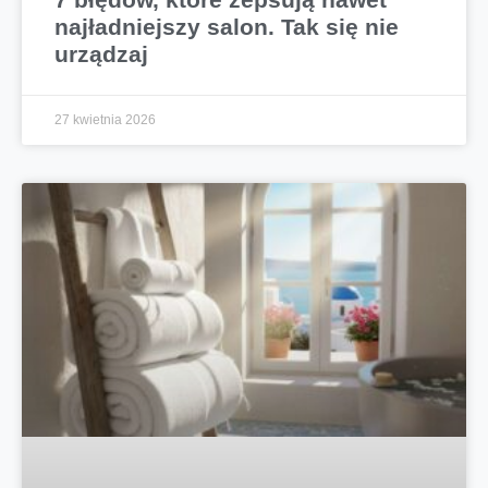
najładniejszy salon. Tak się nie
urządzaj
27 kwietnia 2026