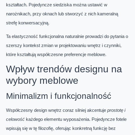
kształtach. Pojedyncze siedziska można ustawić w
narożnikach, przy oknach lub stworzyć z nich kameralną
strefę konwersacyjną.
Ta elastyczność funkcjonalna naturalnie prowadzi do pytania o
szerszy kontekst zmian w projektowaniu wnętrz i czynniki,
które kształtują współczesne preferencje meblowe.
Wpływ trendów designu na
wybory meblowe
Minimalizm i funkcjonalność
Współczesny design wnętrz coraz silniej akcentuje
prostotę i
celowość
każdego elementu wyposażenia. Pojedyncze fotele
wpisują się w tę filozofię, oferując konkretną funkcję bez