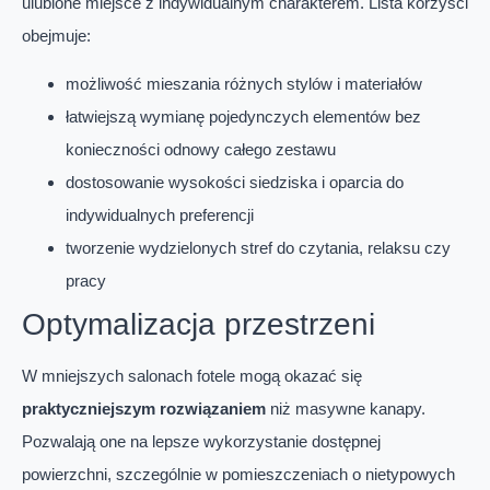
ulubione miejsce z indywidualnym charakterem. Lista korzyści
obejmuje:
możliwość mieszania różnych stylów i materiałów
łatwiejszą wymianę pojedynczych elementów bez
konieczności odnowy całego zestawu
dostosowanie wysokości siedziska i oparcia do
indywidualnych preferencji
tworzenie wydzielonych stref do czytania, relaksu czy
pracy
Optymalizacja przestrzeni
W mniejszych salonach fotele mogą okazać się
praktyczniejszym rozwiązaniem
niż masywne kanapy.
Pozwalają one na lepsze wykorzystanie dostępnej
powierzchni, szczególnie w pomieszczeniach o nietypowych