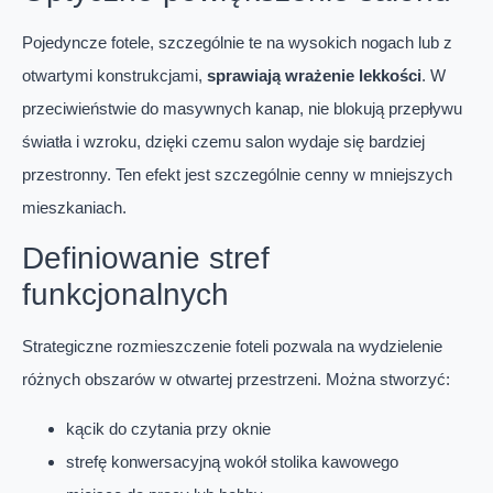
Pojedyncze fotele, szczególnie te na wysokich nogach lub z
otwartymi konstrukcjami,
sprawiają wrażenie lekkości
. W
przeciwieństwie do masywnych kanap, nie blokują przepływu
światła i wzroku, dzięki czemu salon wydaje się bardziej
przestronny. Ten efekt jest szczególnie cenny w mniejszych
mieszkaniach.
Definiowanie stref
funkcjonalnych
Strategiczne rozmieszczenie foteli pozwala na wydzielenie
różnych obszarów w otwartej przestrzeni. Można stworzyć:
kącik do czytania przy oknie
strefę konwersacyjną wokół stolika kawowego