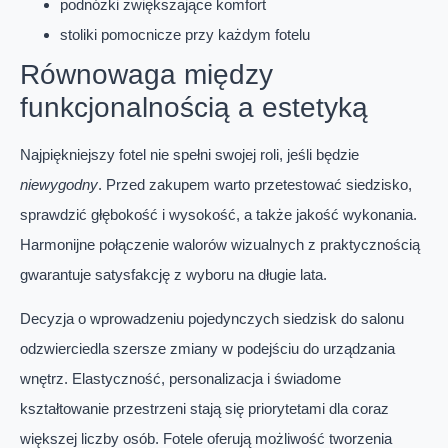
podnóżki zwiększające komfort
stoliki pomocnicze przy każdym fotelu
Równowaga między
funkcjonalnością a estetyką
Najpiękniejszy fotel nie spełni swojej roli, jeśli będzie
niewygodny
. Przed zakupem warto przetestować siedzisko,
sprawdzić głębokość i wysokość, a także jakość wykonania.
Harmonijne połączenie walorów wizualnych z praktycznością
gwarantuje satysfakcję z wyboru na długie lata.
Decyzja o wprowadzeniu pojedynczych siedzisk do salonu
odzwierciedla szersze zmiany w podejściu do urządzania
wnętrz. Elastyczność, personalizacja i świadome
kształtowanie przestrzeni stają się priorytetami dla coraz
większej liczby osób. Fotele oferują możliwość tworzenia