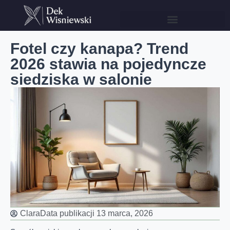
Fotel czy kanapa? Trend
2026 stawia na pojedyncze
siedziska w salonie
Clara
Data publikacji
13 marca, 2026