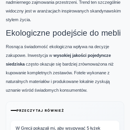
nadmiernego zajmowania przestrzeni. Trend ten szczególnie
widoczny jest w aranżacjach inspirowanych skandynawskim
stylem życia.
Ekologiczne podejście do mebli
Rosnąca świadomość ekologiczna wpływa na decyzje
zakupowe. Inwestycja w
wysokiej jakości pojedyncze
siedziska
często okazuje się bardziej zrównoważona niż
kupowanie kompletnych zestawów. Fotele wykonane z
naturalnych materiałów i produkowane lokalnie zyskują
uznanie wśród świadomych konsumentów.
PRZECZYTAJ RÓWNIEŻ
W Grecji pokazali mi, aby wsypywać 5 łyżek