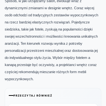
Sposób, w jaki urządzamy salon, ewoluuje wraz z
dynamicznymi zmianami w designie wnętrz. Coraz więcej
osób odchodzi od tradycyjnych zestawów wypoczynkowych
na rzecz bardziej elastycznych rozwiązań. Pojedyncze
siedziska, takie jak fotele, zyskują na popularności dzięki
swojej wszechstronności i możliwości kreowania unikalnych
aranżacji. Ten kierunek rozwoju wynika z potrzeby
personalizacji przestrzeni mieszkalnej oraz dostosowania jej
do indywidualnego stylu życia. Wybór między fotelem a
kanapą przestaje być oczywisty, a projektanci wnętrz coraz
częściej rekomendują mieszanie różnych form mebli
wypoczynkowych.
PRZECZYTAJ RÓWNIEŻ