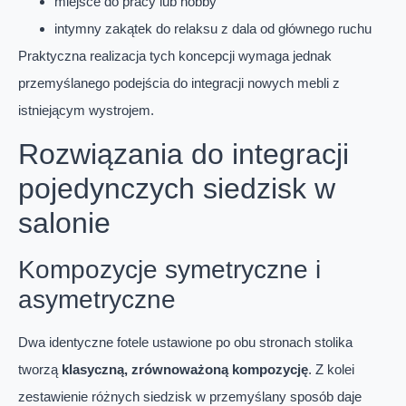
miejsce do pracy lub hobby
intymny zakątek do relaksu z dala od głównego ruchu
Praktyczna realizacja tych koncepcji wymaga jednak
przemyślanego podejścia do integracji nowych mebli z
istniejącym wystrojem.
Rozwiązania do integracji
pojedynczych siedzisk w
salonie
Kompozycje symetryczne i
asymetryczne
Dwa identyczne fotele ustawione po obu stronach stolika
tworzą
klasyczną, zrównoważoną kompozycję
. Z kolei
zestawienie różnych siedzisk w przemyślany sposób daje