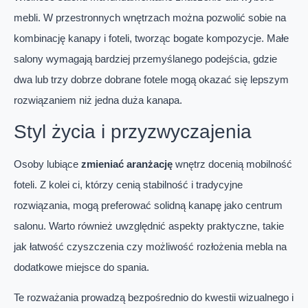
mebli. W przestronnych wnętrzach można pozwolić sobie na
kombinację kanapy i foteli, tworząc bogate kompozycje. Małe
salony wymagają bardziej przemyślanego podejścia, gdzie
dwa lub trzy dobrze dobrane fotele mogą okazać się lepszym
rozwiązaniem niż jedna duża kanapa.
Styl życia i przyzwyczajenia
Osoby lubiące
zmieniać aranżację
wnętrz docenią mobilność
foteli. Z kolei ci, którzy cenią stabilność i tradycyjne
rozwiązania, mogą preferować solidną kanapę jako centrum
salonu. Warto również uwzględnić aspekty praktyczne, takie
jak łatwość czyszczenia czy możliwość rozłożenia mebla na
dodatkowe miejsce do spania.
Te rozważania prowadzą bezpośrednio do kwestii wizualnego i