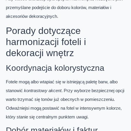
przemyślane podejście do doboru kolorów, materiałów i
akcesoriów dekoracyjnych.
Porady dotyczące
harmonizacji foteli i
dekoracji wnętrz
Koordynacja kolorystyczna
Fotele mogą albo wtapiać się w istniejącą paletę barw, albo
stanowić
kontrastowy akcent
. Przy wyborze bezpiecznej opcji
warto trzymać się tonów już obecnych w pomieszczeniu.
Odważniejsi mogą postawić na fotel w intensywnym kolorze,
który stanie się centralnym punktem uwagi.
Dobór materiałów i faktur