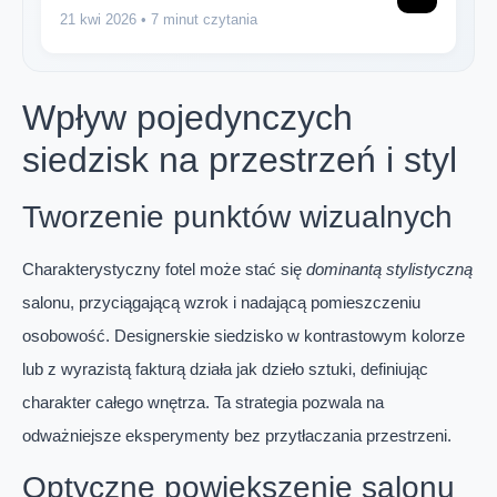
21 kwi 2026
• 7 minut czytania
Wpływ pojedynczych
siedzisk na przestrzeń i styl
Tworzenie punktów wizualnych
Charakterystyczny fotel może stać się
dominantą stylistyczną
salonu, przyciągającą wzrok i nadającą pomieszczeniu
osobowość. Designerskie siedzisko w kontrastowym kolorze
lub z wyrazistą fakturą działa jak dzieło sztuki, definiując
charakter całego wnętrza. Ta strategia pozwala na
odważniejsze eksperymenty bez przytłaczania przestrzeni.
Optyczne powiększenie salonu