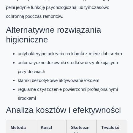
pełni jedynie funkcję psychologiczną lub tymczasowo
ochronną podczas remontów.
Alternatywne rozwiązania
higieniczne
antybakteryjne pokrycia na klamki z miedzi lub srebra
automatyczne dozowniki środków dezynfekujących
przy drzwiach
klamki bezdotykowe aktywowane łokciem
regularne czyszczenie powierzchni profesjonalnymi
środkami
Analiza kosztów i efektywności
Metoda
Koszt
Skuteczn
Trwałość