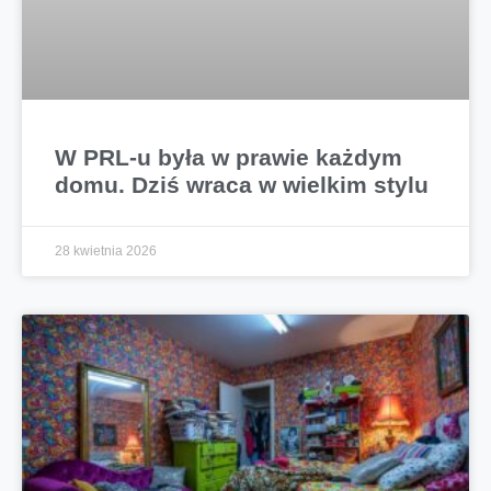
W PRL-u była w prawie każdym
domu. Dziś wraca w wielkim stylu
28 kwietnia 2026