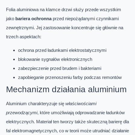
Folia aluminiowa na klamce drzwi służy przede wszystkim
jako
bariera ochronna
przed niepożądanymi czynnikami
zewnętrznymi. Jej zastosowanie koncentruje się głównie na
trzech aspektach:
ochrona przed ładunkami elektrostatycznymi
blokowanie sygnałów elektronicznych
zabezpieczenie przed brudem i bakteriami
zapobieganie przenoszeniu farby podczas remontów
Mechanizm działania aluminium
Aluminium charakteryzuje się
właściwościami
przewodzącymi
, które umożliwiają odprowadzanie ładunków
elektrycznych. Materiał ten tworzy także skuteczną barierę dla
fal elektromagnetycznych, co w teorii może utrudniać działanie