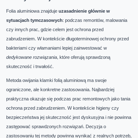
Folia aluminiowa znajduje
uzasadnienie głównie w
sytuacjach tymczasowych
: podczas remontów, malowania
czy innych prac, gdzie celem jest ochrona przed
zabrudzeniem. W kontekście długoterminowej ochrony przed
bakteriami czy włamaniami lepiej zainwestować w
dedykowane rozwiązania
, które oferują sprawdzoną
skuteczność i trwałość.
Metoda owijania klamki folią aluminiową ma swoje
ograniczone, ale konkretne zastosowania. Najbardziej
praktyczna okazuje się podczas prac remontowych jako tania
ochrona przed zabrudzeniem. W kontekście higieny czy
bezpieczeństwa jej skuteczność jest dyskusyjna i nie powinna
zastępować sprawdzonych rozwiązań. Decyzja o
zastosowaniu tej metody powinna wynikać z realnych potrzeb,