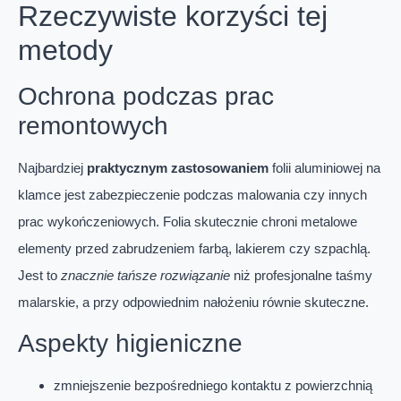
Rzeczywiste korzyści tej
metody
Ochrona podczas prac
remontowych
Najbardziej
praktycznym zastosowaniem
folii aluminiowej na
klamce jest zabezpieczenie podczas malowania czy innych
prac wykończeniowych. Folia skutecznie chroni metalowe
elementy przed zabrudzeniem farbą, lakierem czy szpachlą.
Jest to
znacznie tańsze rozwiązanie
niż profesjonalne taśmy
malarskie, a przy odpowiednim nałożeniu równie skuteczne.
Aspekty higieniczne
zmniejszenie bezpośredniego kontaktu z powierzchnią