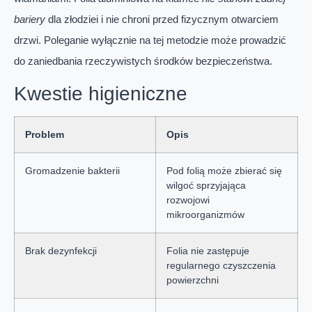
bariery
dla złodziei i nie chroni przed fizycznym otwarciem
drzwi. Poleganie wyłącznie na tej metodzie może prowadzić
do zaniedbania rzeczywistych środków bezpieczeństwa.
Kwestie higieniczne
Problem
Opis
Gromadzenie bakterii
Pod folią może zbierać się
wilgoć sprzyjająca
rozwojowi
mikroorganizmów
Brak dezynfekcji
Folia nie zastępuje
regularnego czyszczenia
powierzchni