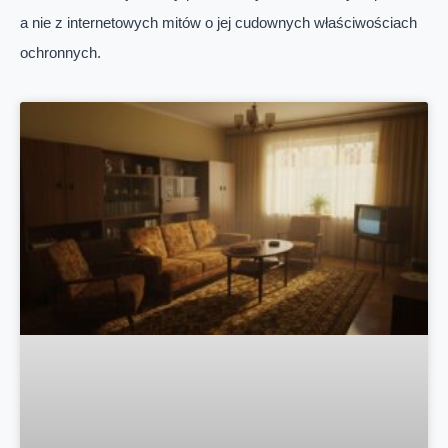
a nie z internetowych mitów o jej cudownych właściwościach
ochronnych.