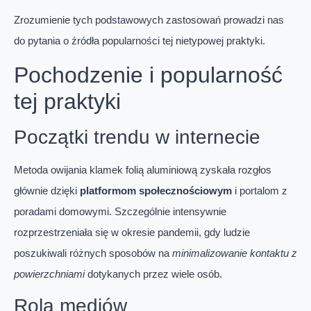
Zrozumienie tych podstawowych zastosowań prowadzi nas
do pytania o źródła popularności tej nietypowej praktyki.
Pochodzenie i popularność
tej praktyki
Początki trendu w internecie
Metoda owijania klamek folią aluminiową zyskała rozgłos
głównie dzięki
platformom społecznościowym
i portalom z
poradami domowymi. Szczególnie intensywnie
rozprzestrzeniała się w okresie pandemii, gdy ludzie
poszukiwali różnych sposobów na
minimalizowanie kontaktu z
powierzchniami
dotykanych przez wiele osób.
Rola mediów