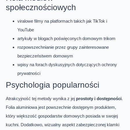
społecznościowych
viralowe filmy na platformach takich jak TikTok i
YouTube
artykuły w blogach poświęconych domowym trikom
rozpowszechnianie przez grupy zainteresowane
bezpieczeństwem domowym
wpisy na forach dyskusyjnych dotyczących ochrony
prywatności
Psychologia popularności
Atrakcyjność tej metody wynika z jej
prostoty i dostępności
.
Folia aluminiowa jest powszechnie dostępnym produktem,
który większość gospodarstw domowych posiada w swojej
kuchni. Dodatkowo, wizualny aspekt zabezpieczonej klamki