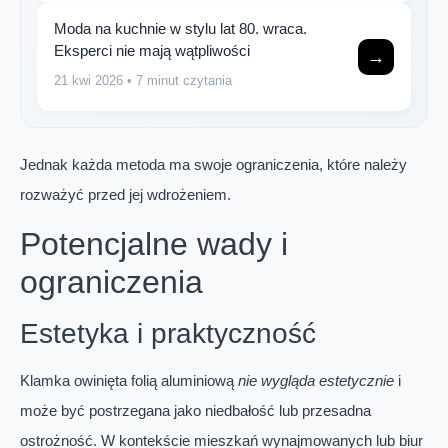
Moda na kuchnie w stylu lat 80. wraca.
Eksperci nie mają wątpliwości
→
21 kwi 2026
• 7 minut czytania
Jednak każda metoda ma swoje ograniczenia, które należy
rozważyć przed jej wdrożeniem.
Potencjalne wady i
ograniczenia
Estetyka i praktyczność
Klamka owinięta folią aluminiową
nie wygląda estetycznie
i
może być postrzegana jako niedbałość lub przesadna
ostrożność. W kontekście mieszkań wynajmowanych lub biur