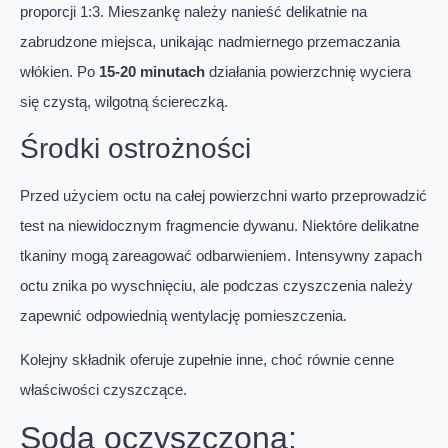
proporcji 1:3. Mieszankę należy nanieść delikatnie na
zabrudzone miejsca, unikając nadmiernego przemaczania
włókien. Po
15-20 minutach
działania powierzchnię wyciera
się czystą, wilgotną ściereczką.
Środki ostrożności
Przed użyciem octu na całej powierzchni warto przeprowadzić
test na niewidocznym fragmencie dywanu. Niektóre delikatne
tkaniny mogą zareagować odbarwieniem. Intensywny zapach
octu znika po wyschnięciu, ale podczas czyszczenia należy
zapewnić odpowiednią wentylację pomieszczenia.
Kolejny składnik oferuje zupełnie inne, choć równie cenne
właściwości czyszczące.
Soda oczyszczona: