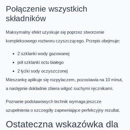
Połączenie wszystkich
składników
Maksymalny efekt uzyskuje się poprzez stworzenie
kompleksowego roztworu czyszczącego. Przepis obejmuje:
2 szklanki wody gazowanej
pół szklanki octu białego
2 łyżki sody oczyszczonej
Mieszankę aplikuje się rozpylaczem, pozostawia na 10 minut,
a następnie dokładnie zbiera wilgoć suchymi ręcznikami.
Poznanie podstawowych technik wymaga jeszcze
uzupełnienia o szczegóły zapewniające perfekcyjny rezultat.
Ostateczna wskazówka dla