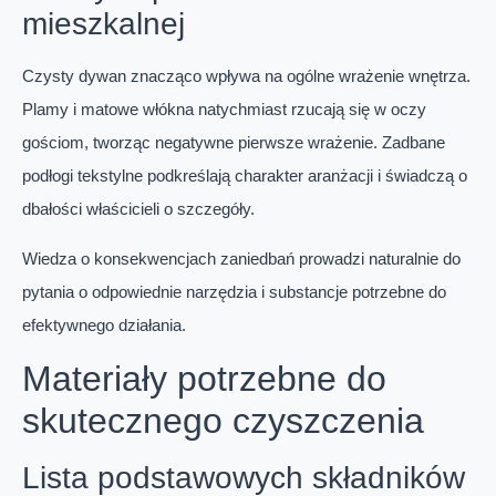
mieszkalnej
Czysty dywan znacząco wpływa na ogólne wrażenie wnętrza.
Plamy i matowe włókna natychmiast rzucają się w oczy
gościom, tworząc negatywne pierwsze wrażenie. Zadbane
podłogi tekstylne podkreślają charakter aranżacji i świadczą o
dbałości właścicieli o szczegóły.
Wiedza o konsekwencjach zaniedbań prowadzi naturalnie do
pytania o odpowiednie narzędzia i substancje potrzebne do
efektywnego działania.
Materiały potrzebne do
skutecznego czyszczenia
Lista podstawowych składników