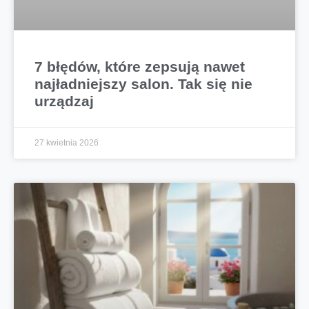
7 błędów, które zepsują nawet
najładniejszy salon. Tak się nie
urządzaj
27 kwietnia 2026