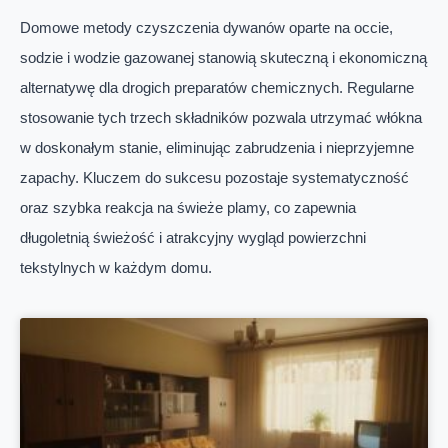
Domowe metody czyszczenia dywanów oparte na occie,
sodzie i wodzie gazowanej stanowią skuteczną i ekonomiczną
alternatywę dla drogich preparatów chemicznych. Regularne
stosowanie tych trzech składników pozwala utrzymać włókna
w doskonałym stanie, eliminując zabrudzenia i nieprzyjemne
zapachy. Kluczem do sukcesu pozostaje systematyczność
oraz szybka reakcja na świeże plamy, co zapewnia
długoletnią świeżość i atrakcyjny wygląd powierzchni
tekstylnych w każdym domu.