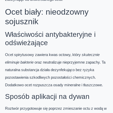
Ocet biały: nieodzowny
sojusznik
Właściwości antybakteryjne i
odświeżające
Ocet spirytusowy zawiera kwas octowy, który
skutecznie
eliminuje bakterie
oraz neutralizuje nieprzyjemne zapachy. Ta
naturalna substancja działa dezynfekująco bez ryzyka
pozostawienia szkodliwych pozostałości chemicznych.
Dodatkowo ocet rozpuszcza osady mineralne i tłuszczowe.
Sposób aplikacji na dywan
Roztwór przygotowuje się poprzez zmieszanie octu z wodą w