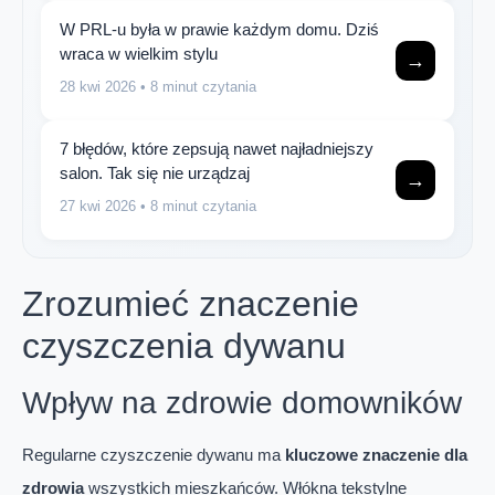
W PRL-u była w prawie każdym domu. Dziś
wraca w wielkim stylu
→
28 kwi 2026
• 8 minut czytania
7 błędów, które zepsują nawet najładniejszy
salon. Tak się nie urządzaj
→
27 kwi 2026
• 8 minut czytania
Zrozumieć znaczenie
czyszczenia dywanu
Wpływ na zdrowie domowników
Regularne czyszczenie dywanu ma
kluczowe znaczenie dla
zdrowia
wszystkich mieszkańców. Włókna tekstylne