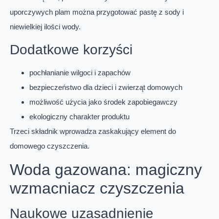
uporczywych plam można przygotować pastę z sody i
niewielkiej ilości wody.
Dodatkowe korzyści
pochłanianie wilgoci i zapachów
bezpieczeństwo dla dzieci i zwierząt domowych
możliwość użycia jako środek zapobiegawczy
ekologiczny charakter produktu
Trzeci składnik wprowadza zaskakujący element do
domowego czyszczenia.
Woda gazowana: magiczny
wzmacniacz czyszczenia
Naukowe uzasadnienie