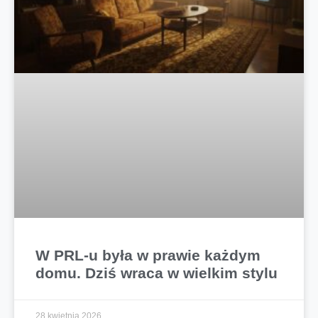
W PRL-u była w prawie każdym
domu. Dziś wraca w wielkim stylu
28 kwietnia 2026