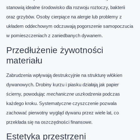
stanowią idealne środowisko dla rozwoju roztoczy, bakterii
oraz grzybów. Osoby cierpiące na alergie lub problemy z
układem oddechowym odczuwają pogorszenie samopoczucia
w pomieszczeniach z zaniedbanych dywanem.
Przedłużenie żywotności
materiału
Zabrudzenia wpływają destrukcyjnie na strukturę włókien
dywanowych. Drobiny kurzu i piasku działają jak papier
ścierny, powodując
mechaniczne uszkodzenia
podczas
każdego kroku. Systematyczne czyszczenie pozwala
zachować pierwotny wygląd dywanu przez wiele lat, co
przekłada się na oszczędności finansowe.
Estetyka przestrzeni