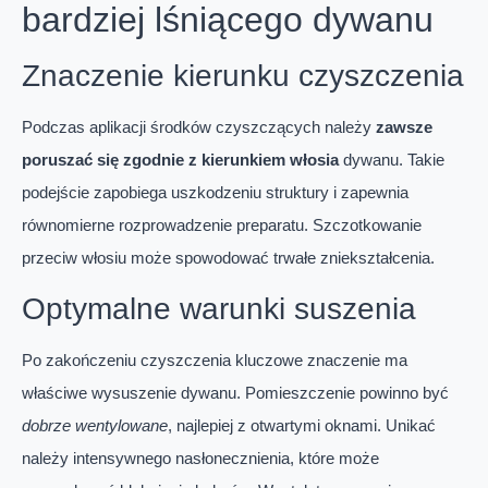
bardziej lśniącego dywanu
Znaczenie kierunku czyszczenia
Podczas aplikacji środków czyszczących należy
zawsze
poruszać się zgodnie z kierunkiem włosia
dywanu. Takie
podejście zapobiega uszkodzeniu struktury i zapewnia
równomierne rozprowadzenie preparatu. Szczotkowanie
przeciw włosiu może spowodować trwałe zniekształcenia.
Optymalne warunki suszenia
Po zakończeniu czyszczenia kluczowe znaczenie ma
właściwe wysuszenie dywanu. Pomieszczenie powinno być
dobrze wentylowane
, najlepiej z otwartymi oknami. Unikać
należy intensywnego nasłonecznienia, które może