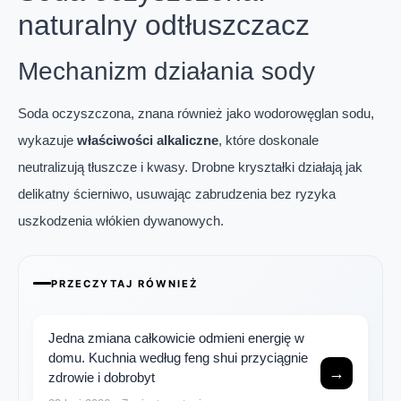
naturalny odtłuszczacz
Mechanizm działania sody
Soda oczyszczona, znana również jako wodorowęglan sodu,
wykazuje
właściwości alkaliczne
, które doskonale
neutralizują tłuszcze i kwasy. Drobne kryształki działają jak
delikatny ścierniwo, usuwając zabrudzenia bez ryzyka
uszkodzenia włókien dywanowych.
PRZECZYTAJ RÓWNIEŻ
Jedna zmiana całkowicie odmieni energię w
domu. Kuchnia według feng shui przyciągnie
→
zdrowie i dobrobyt