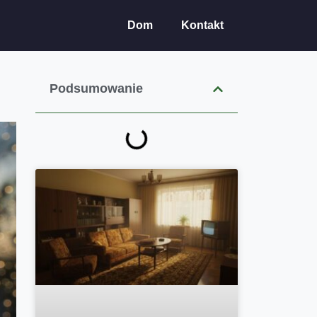
Dom
Kontakt
Podsumowanie