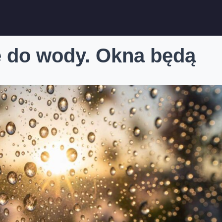
e do wody. Okna będą