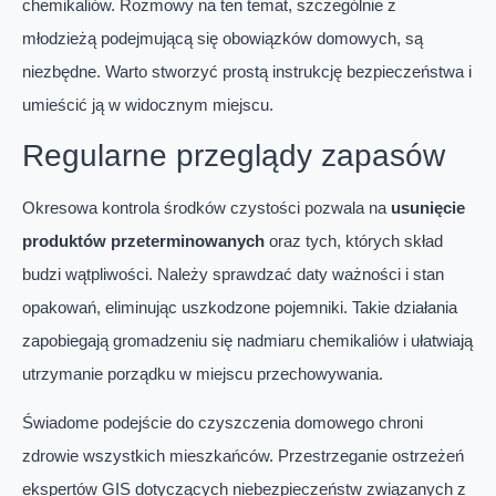
chemikaliów. Rozmowy na ten temat, szczególnie z
młodzieżą podejmującą się obowiązków domowych, są
niezbędne. Warto stworzyć prostą instrukcję bezpieczeństwa i
umieścić ją w widocznym miejscu.
Regularne przeglądy zapasów
Okresowa kontrola środków czystości pozwala na
usunięcie
produktów przeterminowanych
oraz tych, których skład
budzi wątpliwości. Należy sprawdzać daty ważności i stan
opakowań, eliminując uszkodzone pojemniki. Takie działania
zapobiegają gromadzeniu się nadmiaru chemikaliów i ułatwiają
utrzymanie porządku w miejscu przechowywania.
Świadome podejście do czyszczenia domowego chroni
zdrowie wszystkich mieszkańców. Przestrzeganie ostrzeżeń
ekspertów GIS dotyczących niebezpieczeństw związanych z