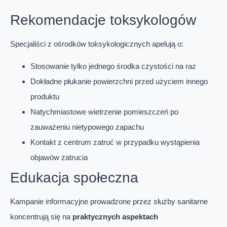
Rekomendacje toksykologów
Specjaliści z ośrodków toksykologicznych apelują o:
Stosowanie tylko jednego środka czystości na raz
Dokładne płukanie powierzchni przed użyciem innego
produktu
Natychmiastowe wietrzenie pomieszczeń po
zauważeniu nietypowego zapachu
Kontakt z centrum zatruć w przypadku wystąpienia
objawów zatrucia
Edukacja społeczna
Kampanie informacyjne prowadzone przez służby sanitarne
koncentrują się na
praktycznych aspektach