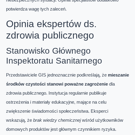
potwierdza wagę tych zaleceń.
Opinia ekspertów ds.
zdrowia publicznego
Stanowisko Głównego
Inspektoratu Sanitarnego
Przedstawiciele GIS jednoznacznie podkreślają, że
mieszanie
środków czystości stanowi poważne zagrożenie
dla
zdrowia publicznego. Instytucja regularnie publikuje
ostrzeżenia i materiały edukacyjne, mające na celu
zwiększenie świadomości społeczeństwa. Eksperci
wskazują, że
brak wiedzy chemicznej
wśród użytkowników
domowych produktów jest głównym czynnikiem ryzyka.