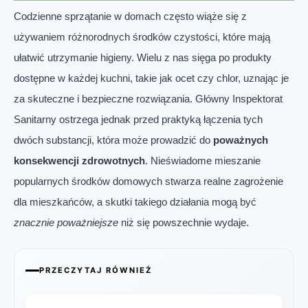
Codzienne sprzątanie w domach często wiąże się z
używaniem różnorodnych środków czystości, które mają
ułatwić utrzymanie higieny. Wielu z nas sięga po produkty
dostępne w każdej kuchni, takie jak ocet czy chlor, uznając je
za skuteczne i bezpieczne rozwiązania. Główny Inspektorat
Sanitarny ostrzega jednak przed praktyką łączenia tych
dwóch substancji, która może prowadzić do
poważnych
konsekwencji zdrowotnych
. Nieświadome mieszanie
popularnych środków domowych stwarza realne zagrożenie
dla mieszkańców, a skutki takiego działania mogą być
znacznie poważniejsze
niż się powszechnie wydaje.
PRZECZYTAJ RÓWNIEŻ