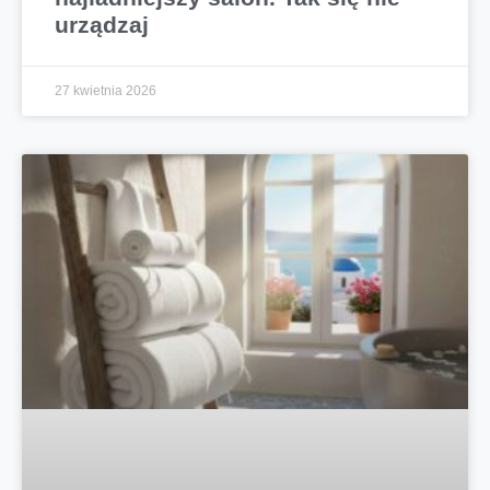
urządzaj
27 kwietnia 2026