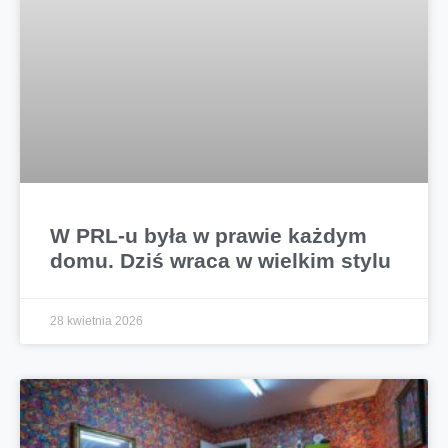
W PRL-u była w prawie każdym
domu. Dziś wraca w wielkim stylu
28 kwietnia 2026