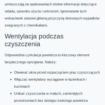
umieszczają na opakowaniach istotne informacje dotyczące
składu, sposobu użycia i ostrzeżeń. Ignorowanie tych
wskazówek stanowi główną przyczynę domowych wypadków
związanych z chemikaliami.
Wentylacja podczas
czyszczenia
Odpowiednia cyrkulacja powietrza to
kluczowy element
bezpiecznego sprzątania. Należy:
Otwierać okna przed rozpoczęciem prac czyszczących
Włączać wentylatory wyciągowe w łazienkach i
kuchniach
Unikać czyszczenia w małych, zamkniętych
przestrzeniach bez dostępu świeżego powietrza