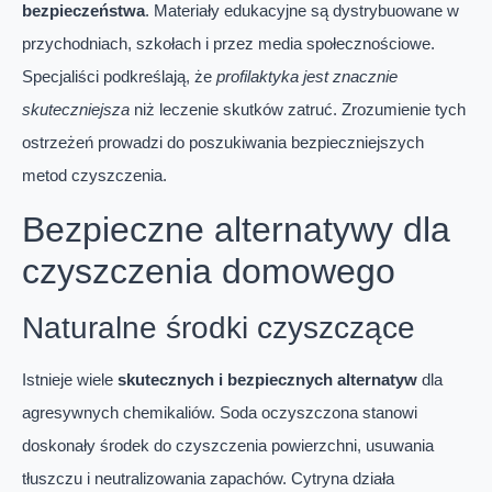
bezpieczeństwa
. Materiały edukacyjne są dystrybuowane w
przychodniach, szkołach i przez media społecznościowe.
Specjaliści podkreślają, że
profilaktyka jest znacznie
skuteczniejsza
niż leczenie skutków zatruć. Zrozumienie tych
ostrzeżeń prowadzi do poszukiwania bezpieczniejszych
metod czyszczenia.
Bezpieczne alternatywy dla
czyszczenia domowego
Naturalne środki czyszczące
Istnieje wiele
skutecznych i bezpiecznych alternatyw
dla
agresywnych chemikaliów. Soda oczyszczona stanowi
doskonały środek do czyszczenia powierzchni, usuwania
tłuszczu i neutralizowania zapachów. Cytryna działa