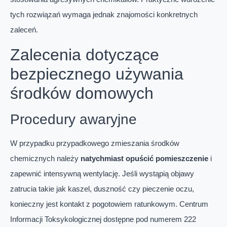
tych rozwiązań wymaga jednak znajomości konkretnych
zaleceń.
Zalecenia dotyczące
bezpiecznego używania
środków domowych
Procedury awaryjne
W przypadku przypadkowego zmieszania środków
chemicznych należy
natychmiast opuścić pomieszczenie
i
zapewnić intensywną wentylację. Jeśli wystąpią objawy
zatrucia takie jak kaszel, duszność czy pieczenie oczu,
konieczny jest kontakt z pogotowiem ratunkowym. Centrum
Informacji Toksykologicznej dostępne pod numerem 222