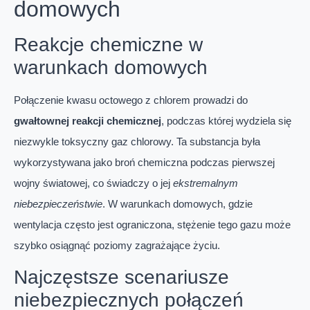
domowych
Reakcje chemiczne w
warunkach domowych
Połączenie kwasu octowego z chlorem prowadzi do
gwałtownej reakcji chemicznej
, podczas której wydziela się
niezwykle toksyczny gaz chlorowy. Ta substancja była
wykorzystywana jako broń chemiczna podczas pierwszej
wojny światowej, co świadczy o jej
ekstremalnym
niebezpieczeństwie
. W warunkach domowych, gdzie
wentylacja często jest ograniczona, stężenie tego gazu może
szybko osiągnąć poziomy zagrażające życiu.
Najczęstsze scenariusze
niebezpiecznych połączeń