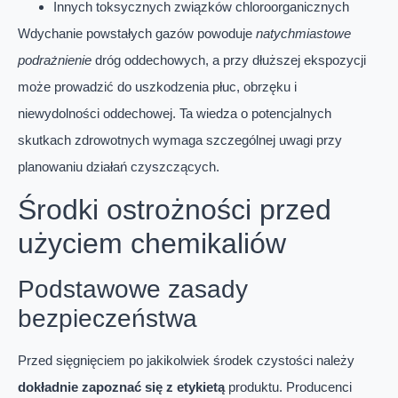
Innych toksycznych związków chloroorganicznych
Wdychanie powstałych gazów powoduje
natychmiastowe
podrażnienie
dróg oddechowych, a przy dłuższej ekspozycji
może prowadzić do uszkodzenia płuc, obrzęku i
niewydolności oddechowej. Ta wiedza o potencjalnych
skutkach zdrowotnych wymaga szczególnej uwagi przy
planowaniu działań czyszczących.
Środki ostrożności przed
użyciem chemikaliów
Podstawowe zasady
bezpieczeństwa
Przed sięgnięciem po jakikolwiek środek czystości należy
dokładnie zapoznać się z etykietą
produktu. Producenci