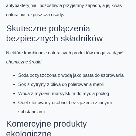
antybakteryjnie i pozostawia przyjemny zapach, a jej kwas
naturalnie rozpuszcza osady.
Skuteczne połączenia
bezpiecznych składników
Niektóre kombinacje naturalnych produktów mogą
zastąpić
chemiczne środki
:
Soda oczyszczona z wodą jako pasta do szorowania
Sok z cytryny z oliwą do polerowania mebli
Woda z mydłem marsylskim do mycia podłóg
Ocet stosowany osobno, bez łączenia z innymi
substancjami
Komercyjne produkty
ekologiczne