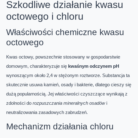
Szkodliwe działanie kwasu
octowego i chloru
Właściwości chemiczne kwasu
octowego
Kwas octowy, powszechnie stosowany w gospodarstwie
domowym, charakteryzuje się
kwaśnym odczynem pH
wynoszącym około 2,4 w stężonym roztworze. Substancja ta
skutecznie usuwa kamień, osady i bakterie, dlatego cieszy się
dużą popularnością. Jej właściwości czyszczące wynikają z
zdolności do
rozpuszczania mineralnych osadów
i
neutralizowania zasadowych zabrudzeń.
Mechanizm działania chloru