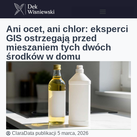
Ani ocet, ani chlor: eksperci
GIS ostrzegają przed
mieszaniem tych dwóch
środków w domu
Clara
Data publikacji
5 marca, 2026