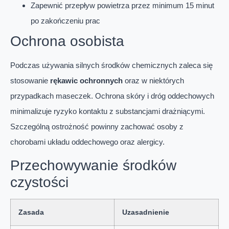
Zapewnić przepływ powietrza przez minimum 15 minut
po zakończeniu prac
Ochrona osobista
Podczas używania silnych środków chemicznych zaleca się
stosowanie
rękawic ochronnych
oraz w niektórych
przypadkach maseczek. Ochrona skóry i dróg oddechowych
minimalizuje ryzyko kontaktu z substancjami drażniącymi.
Szczególną ostrożność powinny zachować osoby z
chorobami układu oddechowego oraz alergicy.
Przechowywanie środków
czystości
Zasada
Uzasadnienie