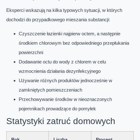
Eksperci wskazują na kilka typowych sytuacji, w których
dochodzi do przypadkowego mieszania substancji:
Czyszczenie łazienki najpierw octem, a następnie
środkiem chlorowym bez odpowiedniego przepłukania
powierzchni
Dodawanie octu do wody z chlorem w celu
wzmocnienia działania dezynfekcyjnego
Używanie różnych produktów jednocześnie w
zamkniętych pomieszczeniach
Przechowywanie środków w nieoznaczonych
pojemnikach prowadzące do pomyłek
Statystyki zatruć domowych
Rok
Liczba
Procent