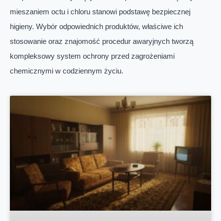
mieszaniem octu i chloru stanowi podstawę bezpiecznej
higieny. Wybór odpowiednich produktów, właściwe ich
stosowanie oraz znajomość procedur awaryjnych tworzą
kompleksowy system ochrony przed zagrożeniami
chemicznymi w codziennym życiu.