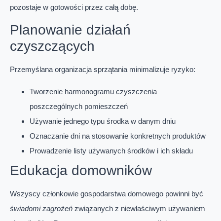
pozostaje w gotowości przez całą dobę.
Planowanie działań
czyszczących
Przemyślana organizacja sprzątania minimalizuje ryzyko:
Tworzenie harmonogramu czyszczenia
poszczególnych pomieszczeń
Używanie jednego typu środka w danym dniu
Oznaczanie dni na stosowanie konkretnych produktów
Prowadzenie listy używanych środków i ich składu
Edukacja domowników
Wszyscy członkowie gospodarstwa domowego powinni być
świadomi zagrożeń
związanych z niewłaściwym używaniem