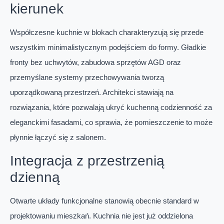
kierunek
Współczesne kuchnie w blokach charakteryzują się przede
wszystkim minimalistycznym podejściem do formy. Gładkie
fronty bez uchwytów, zabudowa sprzętów AGD oraz
przemyślane systemy przechowywania tworzą
uporządkowaną przestrzeń. Architekci stawiają na
rozwiązania, które pozwalają ukryć kuchenną codzienność za
eleganckimi fasadami, co sprawia, że pomieszczenie to może
płynnie łączyć się z salonem.
Integracja z przestrzenią
dzienną
Otwarte układy funkcjonalne stanowią obecnie standard w
projektowaniu mieszkań. Kuchnia nie jest już oddzielona