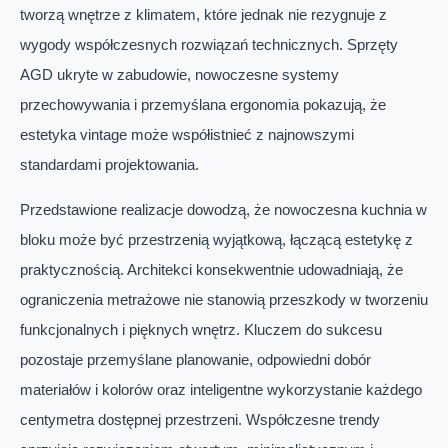
tworzą wnętrze z klimatem, które jednak nie rezygnuje z
wygody współczesnych rozwiązań technicznych. Sprzęty
AGD ukryte w zabudowie, nowoczesne systemy
przechowywania i przemyślana ergonomia pokazują, że
estetyka vintage może współistnieć z najnowszymi
standardami projektowania.
Przedstawione realizacje dowodzą, że nowoczesna kuchnia w
bloku może być przestrzenią wyjątkową, łączącą estetykę z
praktycznością. Architekci konsekwentnie udowadniają, że
ograniczenia metrażowe nie stanowią przeszkody w tworzeniu
funkcjonalnych i pięknych wnętrz. Kluczem do sukcesu
pozostaje przemyślane planowanie, odpowiedni dobór
materiałów i kolorów oraz inteligentne wykorzystanie każdego
centymetra dostępnej przestrzeni. Współczesne trendy