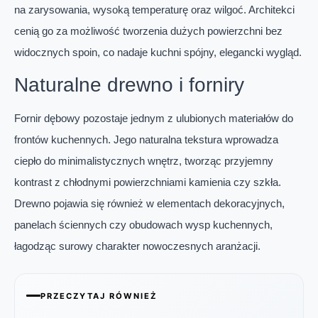
na zarysowania, wysoką temperaturę oraz wilgoć. Architekci
cenią go za możliwość tworzenia dużych powierzchni bez
widocznych spoin, co nadaje kuchni spójny, elegancki wygląd.
Naturalne drewno i forniry
Fornir dębowy pozostaje jednym z ulubionych materiałów do
frontów kuchennych. Jego naturalna tekstura wprowadza
ciepło do minimalistycznych wnętrz, tworząc przyjemny
kontrast z chłodnymi powierzchniami kamienia czy szkła.
Drewno pojawia się również w elementach dekoracyjnych,
panelach ściennych czy obudowach wysp kuchennych,
łagodząc surowy charakter nowoczesnych aranżacji.
PRZECZYTAJ RÓWNIEŻ