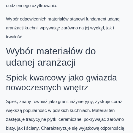
codziennego użytkowania.
Wybór odpowiednich materiałów stanowi fundament udanej
aranżacji kuchni, wpływając zarówno na jej wygląd, jak i
trwałość.
Wybór materiałów do
udanej aranżacji
Spiek kwarcowy jako gwiazda
nowoczesnych wnętrz
Spiek, znany również jako granit inżynieryjny, zyskuje coraz
większą popularność w polskich kuchniach. Materiał ten
zastępuje tradycyjne płytki ceramiczne, pokrywając zarówno
blaty, jak i ściany. Charakteryzuje się wyjątkową odpornością