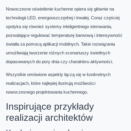
Nowoczesne oświetlenie kuchenne opiera się głównie na
technologii LED, energooszczędnej i trwałej. Coraz częściej
spotyka się również systemy inteligentnego sterowania,
pozwalające regulować temperaturę barwową i intensywność
światła za pomocą aplikacji mobilnych. Takie rozwiązania
umożliwiają tworzenie różnych scenariuszy świetlnych
dopasowanych do pory dnia czy charakteru aktywności.
Wszystkie omówione aspekty łączą się w konkretnych
realizacjach, które najlepiej ilustrują możliwości
nowoczesnego projektowania kuchennego.
Inspirujące przykłady
realizacji architektów