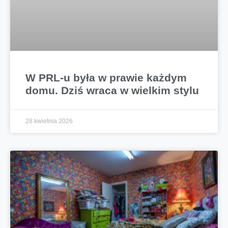
W PRL-u była w prawie każdym
domu. Dziś wraca w wielkim stylu
28 kwietnia 2026