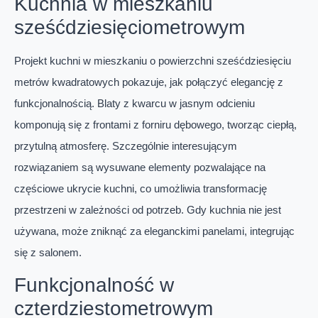
Kuchnia w mieszkaniu
sześćdziesięciometrowym
Projekt kuchni w mieszkaniu o powierzchni sześćdziesięciu
metrów kwadratowych pokazuje, jak połączyć elegancję z
funkcjonalnością. Blaty z kwarcu w jasnym odcieniu
komponują się z frontami z forniru dębowego, tworząc ciepłą,
przytulną atmosferę. Szczególnie interesującym
rozwiązaniem są wysuwane elementy pozwalające na
częściowe ukrycie kuchni, co umożliwia transformację
przestrzeni w zależności od potrzeb. Gdy kuchnia nie jest
używana, może zniknąć za eleganckimi panelami, integrując
się z salonem.
Funkcjonalność w
czterdziestometrowym