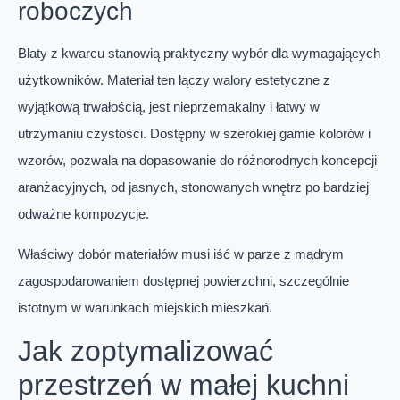
roboczych
Blaty z kwarcu stanowią praktyczny wybór dla wymagających
użytkowników. Materiał ten łączy walory estetyczne z
wyjątkową trwałością, jest nieprzemakalny i łatwy w
utrzymaniu czystości. Dostępny w szerokiej gamie kolorów i
wzorów, pozwala na dopasowanie do różnorodnych koncepcji
aranżacyjnych, od jasnych, stonowanych wnętrz po bardziej
odważne kompozycje.
Właściwy dobór materiałów musi iść w parze z mądrym
zagospodarowaniem dostępnej powierzchni, szczególnie
istotnym w warunkach miejskich mieszkań.
Jak zoptymalizować
przestrzeń w małej kuchni