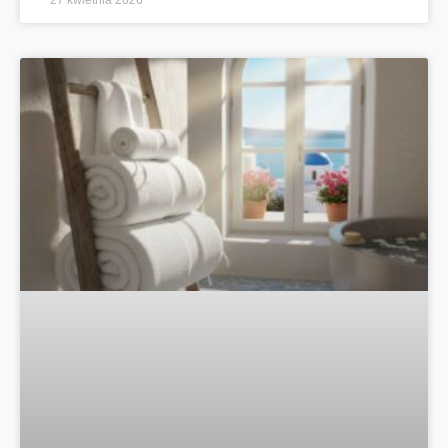
27 kwietnia 2026