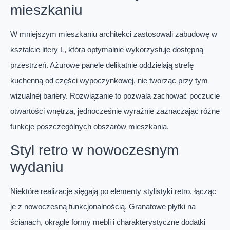
mieszkaniu
W mniejszym mieszkaniu architekci zastosowali zabudowę w
kształcie litery L, która optymalnie wykorzystuje dostępną
przestrzeń. Ażurowe panele delikatnie oddzielają strefę
kuchenną od części wypoczynkowej, nie tworząc przy tym
wizualnej bariery. Rozwiązanie to pozwala zachować poczucie
otwartości wnętrza, jednocześnie wyraźnie zaznaczając różne
funkcje poszczególnych obszarów mieszkania.
Styl retro w nowoczesnym
wydaniu
Niektóre realizacje sięgają po elementy stylistyki retro, łącząc
je z nowoczesną funkcjonalnością. Granatowe płytki na
ścianach, okrągłe formy mebli i charakterystyczne dodatki