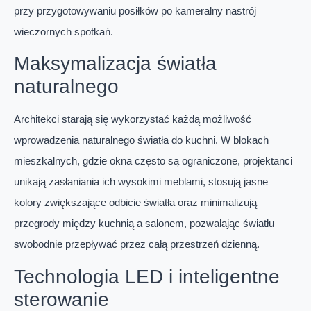
przy przygotowywaniu posiłków po kameralny nastrój
wieczornych spotkań.
Maksymalizacja światła
naturalnego
Architekci starają się wykorzystać każdą możliwość
wprowadzenia naturalnego światła do kuchni. W blokach
mieszkalnych, gdzie okna często są ograniczone, projektanci
unikają zasłaniania ich wysokimi meblami, stosują jasne
kolory zwiększające odbicie światła oraz minimalizują
przegrody między kuchnią a salonem, pozwalając światłu
swobodnie przepływać przez całą przestrzeń dzienną.
Technologia LED i inteligentne
sterowanie