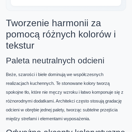
Tworzenie harmonii za
pomocą różnych kolorów i
tekstur
Paleta neutralnych odcieni
Beże, szarości i biele dominują we współczesnych
realizacjach kuchennych. Te stonowane kolory tworzą
spokojne tło, które nie męczy wzroku i łatwo komponuje się z
różnorodnymi dodatkami. Architekci często stosują gradację
odcieni w obrębie jednej palety, tworząc subtelne przejścia
między strefami i elementami wyposażenia.