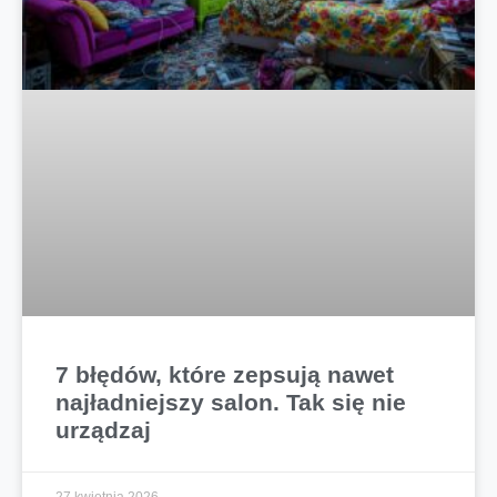
7 błędów, które zepsują nawet
najładniejszy salon. Tak się nie
urządzaj