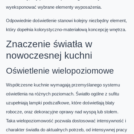
wyeksponować wybrane elementy wyposażenia.
Odpowiednie doświetlenie stanowi kolejny niezbędny element,
który dopełnia kolorystyczno-materiałową koncepcję wnętrza.
Znaczenie światła w
nowoczesnej kuchni
Oświetlenie wielopoziomowe
Współczesne kuchnie wymagają przemyślanego systemu
oświetlenia na różnych poziomach. Światło ogólne z sufitu
uzupełniają lampki podszafkowe, które doświetlają blaty
robocze, oraz dekoracyjne oprawy nad wyspą lub stołem.
Taka wielopoziomowość pozwala dostosować intensywność i
charakter światła do aktualnych potrzeb, od intensywnej pracy