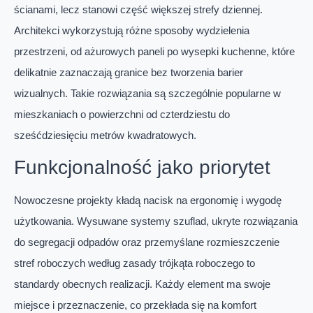
ścianami, lecz stanowi część większej strefy dziennej.
Architekci wykorzystują różne sposoby wydzielenia
przestrzeni, od ażurowych paneli po wysepki kuchenne, które
delikatnie zaznaczają granice bez tworzenia barier
wizualnych. Takie rozwiązania są szczególnie popularne w
mieszkaniach o powierzchni od czterdziestu do
sześćdziesięciu metrów kwadratowych.
Funkcjonalność jako priorytet
Nowoczesne projekty kładą nacisk na ergonomię i wygodę
użytkowania. Wysuwane systemy szuflad, ukryte rozwiązania
do segregacji odpadów oraz przemyślane rozmieszczenie
stref roboczych według zasady trójkąta roboczego to
standardy obecnych realizacji. Każdy element ma swoje
miejsce i przeznaczenie, co przekłada się na komfort