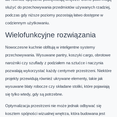
służyć do przechowywania przedmiotów używanych rzadziej,
podczas gdy niższe poziomy pozostają łatwo dostępne w
codziennym użytkowaniu.
Wielofunkcyjne rozwiązania
Nowoczesne kuchnie obfitują w inteligentne systemy
przechowywania. Wysuwane pantry, koszyki cargo, obrotowe
narożniki czy szuflady z podziałem na sztućce i naczynia
pozwalają wykorzystać każdy centymetr przestrzeni. Niektóre
projekty przewidują również ukrywane elementy, takie jak
wysuwane blaty robocze czy składane stoliki, które pojawiają
się tylko wtedy, gdy są potrzebne.
Optymalizacja przestrzeni nie może jednak odbywać się
kosztem spójności wizualnej wnętrza, która budowana jest