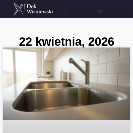
22 kwietnia, 2026